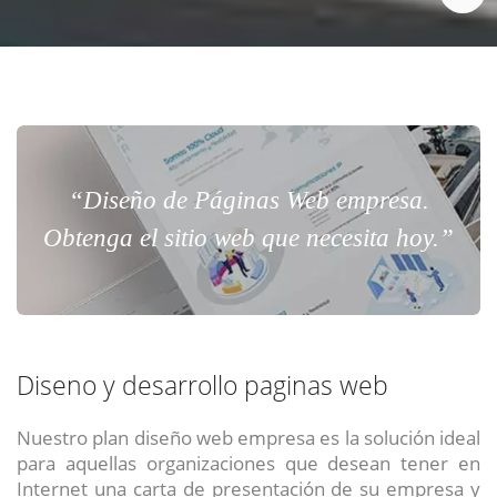
“Diseño de Páginas Web empresa.
Obtenga el sitio web que necesita hoy.”
Diseno y desarrollo paginas web
Nuestro plan diseño web empresa es la solución ideal
para aquellas organizaciones que desean tener en
Internet una carta de presentación de su empresa y