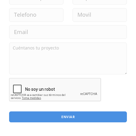
ENVIAR