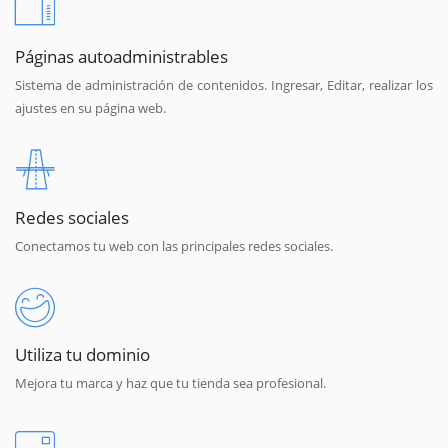
Páginas autoadministrables
Sistema de administración de contenidos. Ingresar, Editar, realizar los
ajustes en su página web.
Redes sociales
Conectamos tu web con las principales redes sociales.
Utiliza tu dominio
Mejora tu marca y haz que tu tienda sea profesional.