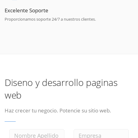
Excelente Soporte
Proporcionamos soporte 24/7 a nuestros clientes.
Diseno y desarrollo paginas
web
Haz crecer tu negocio. Potencie su sitio web.