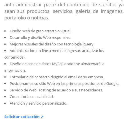
auto administrar parte del contenido de su sitio, ya
sean sus productos, servicios, galería de imágenes,
portafolio o noticias.
Diseño Web de gran atractivo visual.
Desarrollo y diseño Web responsive.
Mejoras visuales del diseño con tecnología jquery.
Administración on-line a medida (ingresar, actualizar los
contenidos).
Diseño de base de datos MySql, donde se almacenará la
información.
Formulario de contacto dirigido al email de su empresa.
Posicionamos su sitio Web en las primeras posiciones de Google.
Servicio de Web Hosting de acuerdo a sus necesidades.
Consultoría en usabilidad.
Atención y servicio personalizado.
Solicitar cotización ↗