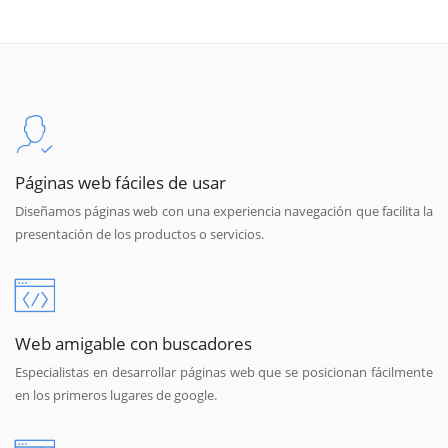
Páginas web fáciles de usar
Diseñamos páginas web con una experiencia navegación que facilita la
presentación de los productos o servicios.
Web amigable con buscadores
Especialistas en desarrollar páginas web que se posicionan fácilmente
en los primeros lugares de google.