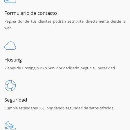
Formulario de contacto
Página donde tus clientes podrán escribirte directamente desde la
web.
Hosting
Planes de Hosting, VPS o Servidor dedicado. Segun su necesidad.
Seguridad
Cumple estándares SSL, brindando seguridad de datos cifrados.