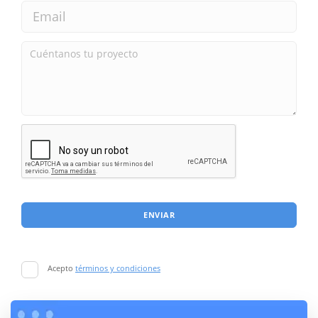
ENVIAR
Acepto
términos y condiciones