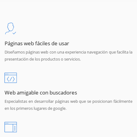
Páginas web fáciles de usar
Diseñamos páginas web con una experiencia navegación que facilita la
presentación de los productos o servicios.
Web amigable con buscadores
Especialistas en desarrollar páginas web que se posicionan fácilmente
en los primeros lugares de google.