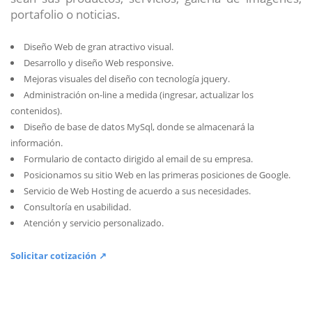
portafolio o noticias.
Diseño Web de gran atractivo visual.
Desarrollo y diseño Web responsive.
Mejoras visuales del diseño con tecnología jquery.
Administración on-line a medida (ingresar, actualizar los
contenidos).
Diseño de base de datos MySql, donde se almacenará la
información.
Formulario de contacto dirigido al email de su empresa.
Posicionamos su sitio Web en las primeras posiciones de Google.
Servicio de Web Hosting de acuerdo a sus necesidades.
Consultoría en usabilidad.
Atención y servicio personalizado.
Solicitar cotización ↗