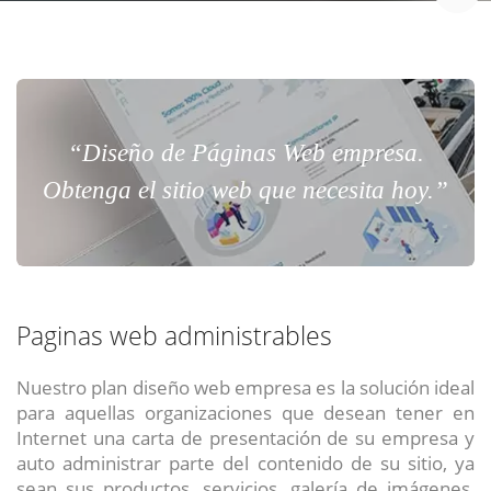
“Diseño de Páginas Web empresa.
Obtenga el sitio web que necesita hoy.”
Paginas web administrables
Nuestro plan diseño web empresa es la solución ideal
para aquellas organizaciones que desean tener en
Internet una carta de presentación de su empresa y
auto administrar parte del contenido de su sitio, ya
sean sus productos, servicios, galería de imágenes,