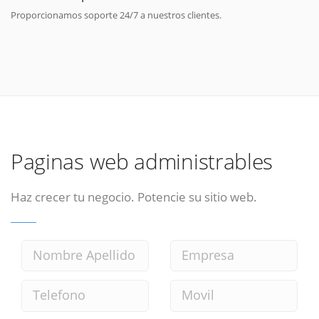
Proporcionamos soporte 24/7 a nuestros clientes.
Paginas web administrables
Haz crecer tu negocio. Potencie su sitio web.