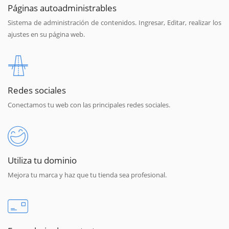
Páginas autoadministrables
Sistema de administración de contenidos. Ingresar, Editar, realizar los
ajustes en su página web.
Redes sociales
Conectamos tu web con las principales redes sociales.
Utiliza tu dominio
Mejora tu marca y haz que tu tienda sea profesional.