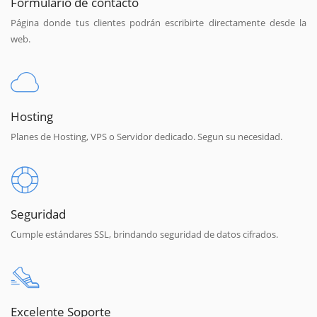
Formulario de contacto
Página donde tus clientes podrán escribirte directamente desde la
web.
Hosting
Planes de Hosting, VPS o Servidor dedicado. Segun su necesidad.
Seguridad
Cumple estándares SSL, brindando seguridad de datos cifrados.
Excelente Soporte