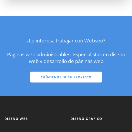
¿Le interesa trabajar con Webseo?
Paginas web administrables. Especialistas en diseño
web y desarrollo de páginas web
CUÉNTENOS DE SU PROYECTO
DISEÑO WEB
DISEÑO GRAFICO