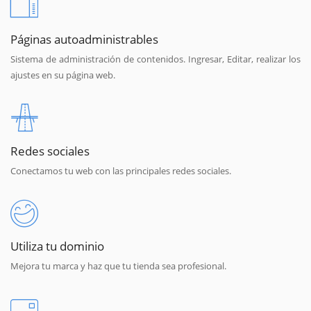
Páginas autoadministrables
Sistema de administración de contenidos. Ingresar, Editar, realizar los
ajustes en su página web.
Redes sociales
Conectamos tu web con las principales redes sociales.
Utiliza tu dominio
Mejora tu marca y haz que tu tienda sea profesional.