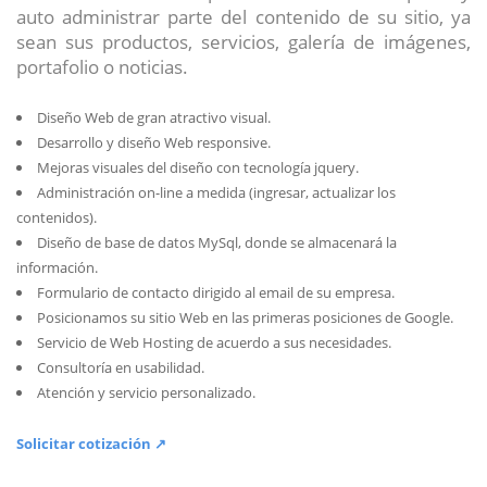
auto administrar parte del contenido de su sitio, ya
sean sus productos, servicios, galería de imágenes,
portafolio o noticias.
Diseño Web de gran atractivo visual.
Desarrollo y diseño Web responsive.
Mejoras visuales del diseño con tecnología jquery.
Administración on-line a medida (ingresar, actualizar los
contenidos).
Diseño de base de datos MySql, donde se almacenará la
información.
Formulario de contacto dirigido al email de su empresa.
Posicionamos su sitio Web en las primeras posiciones de Google.
Servicio de Web Hosting de acuerdo a sus necesidades.
Consultoría en usabilidad.
Atención y servicio personalizado.
Solicitar cotización ↗