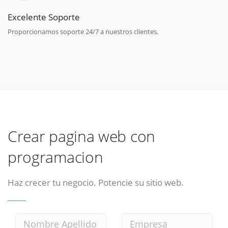
Excelente Soporte
Proporcionamos soporte 24/7 a nuestros clientes.
Crear pagina web con
programacion
Haz crecer tu negocio. Potencie su sitio web.