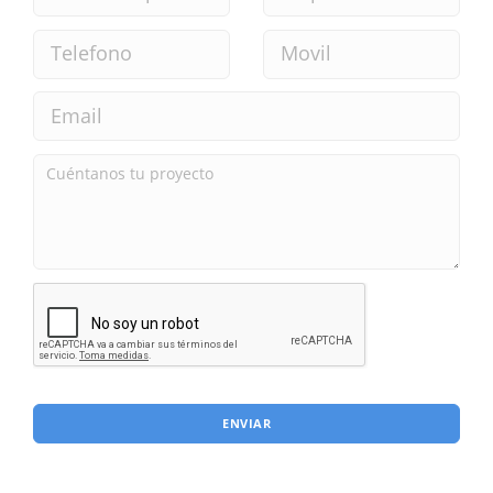
ENVIAR