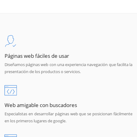
Páginas web fáciles de usar
Diseñamos páginas web con una experiencia navegación que facilita la
presentación de los productos o servicios.
Web amigable con buscadores
Especialistas en desarrollar páginas web que se posicionan fácilmente
en los primeros lugares de google.