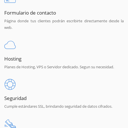
Formulario de contacto
Página donde tus clientes podrán escribirte directamente desde la
web.
Hosting
Planes de Hosting, VPS o Servidor dedicado. Segun su necesidad.
Seguridad
Cumple estándares SSL, brindando seguridad de datos cifrados.