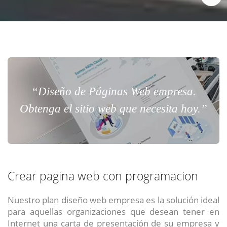
“Diseño de Páginas Web empresa.
Obtenga el sitio web que necesita hoy.”
Crear pagina web con programacion
Nuestro plan diseño web empresa es la solución ideal
para aquellas organizaciones que desean tener en
Internet una carta de presentación de su empresa y