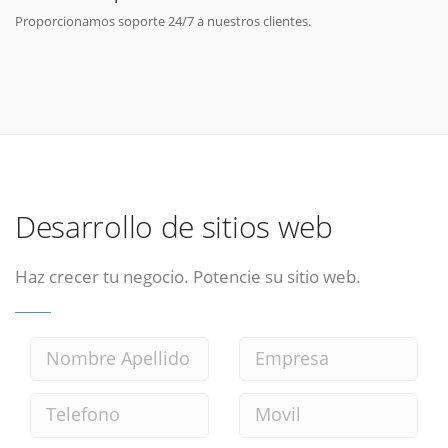
Proporcionamos soporte 24/7 a nuestros clientes.
Desarrollo de sitios web
Haz crecer tu negocio. Potencie su sitio web.