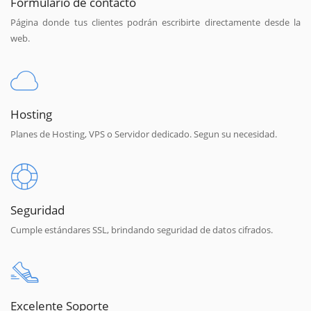
Formulario de contacto
Página donde tus clientes podrán escribirte directamente desde la
web.
Hosting
Planes de Hosting, VPS o Servidor dedicado. Segun su necesidad.
Seguridad
Cumple estándares SSL, brindando seguridad de datos cifrados.
Excelente Soporte