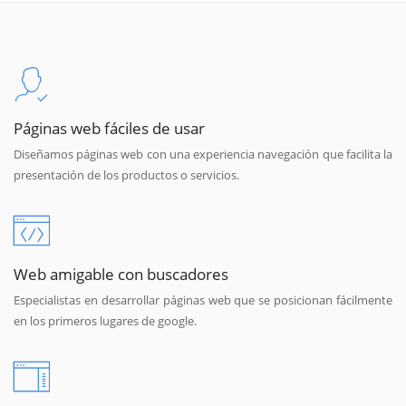
Páginas web fáciles de usar
Diseñamos páginas web con una experiencia navegación que facilita la
presentación de los productos o servicios.
Web amigable con buscadores
Especialistas en desarrollar páginas web que se posicionan fácilmente
en los primeros lugares de google.