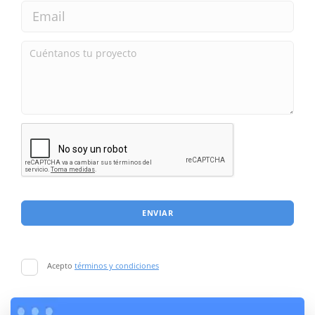
ENVIAR
Acepto
términos y condiciones