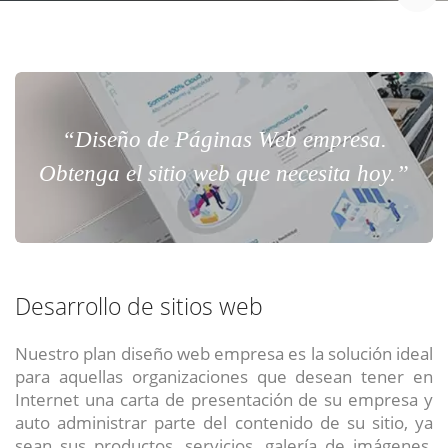
“Diseño de Páginas Web empresa.
Obtenga el sitio web que necesita hoy.”
Desarrollo de sitios web
Nuestro plan diseño web empresa es la solución ideal
para aquellas organizaciones que desean tener en
Internet una carta de presentación de su empresa y
auto administrar parte del contenido de su sitio, ya
sean sus productos, servicios, galería de imágenes,