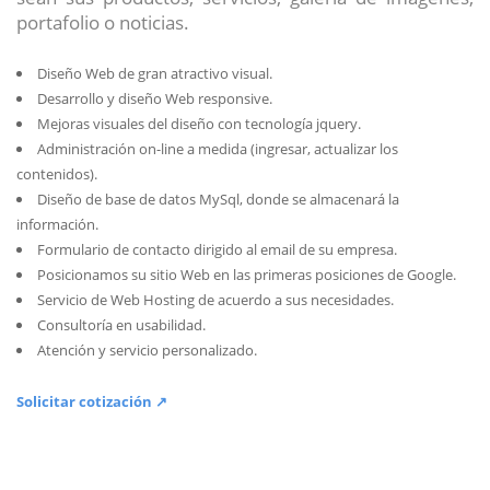
portafolio o noticias.
Diseño Web de gran atractivo visual.
Desarrollo y diseño Web responsive.
Mejoras visuales del diseño con tecnología jquery.
Administración on-line a medida (ingresar, actualizar los
contenidos).
Diseño de base de datos MySql, donde se almacenará la
información.
Formulario de contacto dirigido al email de su empresa.
Posicionamos su sitio Web en las primeras posiciones de Google.
Servicio de Web Hosting de acuerdo a sus necesidades.
Consultoría en usabilidad.
Atención y servicio personalizado.
Solicitar cotización ↗