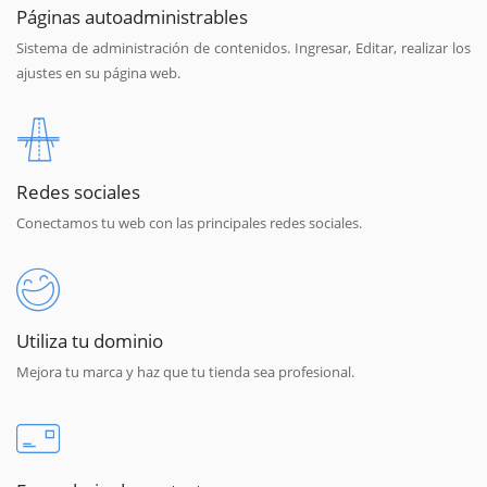
Páginas autoadministrables
Sistema de administración de contenidos. Ingresar, Editar, realizar los
ajustes en su página web.
Redes sociales
Conectamos tu web con las principales redes sociales.
Utiliza tu dominio
Mejora tu marca y haz que tu tienda sea profesional.