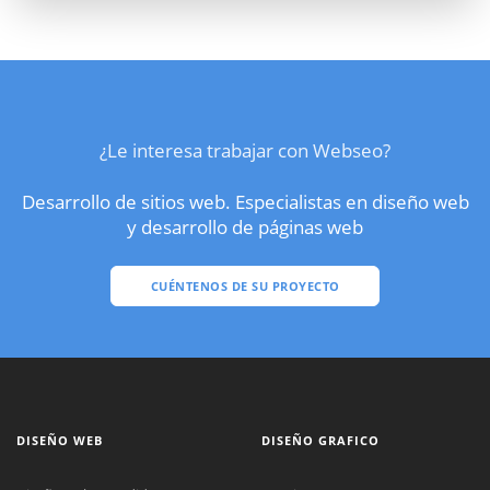
¿Le interesa trabajar con Webseo?
Desarrollo de sitios web. Especialistas en diseño web
y desarrollo de páginas web
CUÉNTENOS DE SU PROYECTO
DISEÑO WEB
DISEÑO GRAFICO