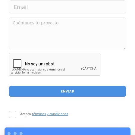
ENVIAR
Acepto
términos y condiciones