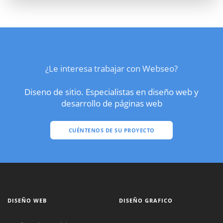
¿Le interesa trabajar con Webseo?
Diseno de sitio. Especialistas en diseño web y
desarrollo de páginas web
CUÉNTENOS DE SU PROYECTO
DISEÑO WEB
DISEÑO GRAFICO