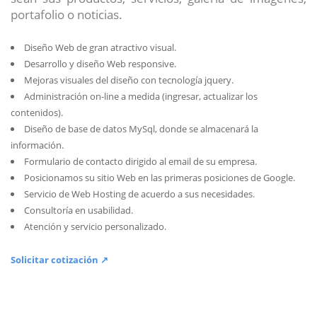
portafolio o noticias.
Diseño Web de gran atractivo visual.
Desarrollo y diseño Web responsive.
Mejoras visuales del diseño con tecnología jquery.
Administración on-line a medida (ingresar, actualizar los
contenidos).
Diseño de base de datos MySql, donde se almacenará la
información.
Formulario de contacto dirigido al email de su empresa.
Posicionamos su sitio Web en las primeras posiciones de Google.
Servicio de Web Hosting de acuerdo a sus necesidades.
Consultoría en usabilidad.
Atención y servicio personalizado.
Solicitar cotización ↗