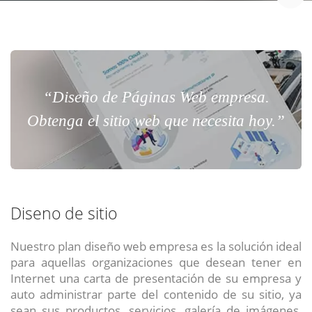
“Diseño de Páginas Web empresa.
Obtenga el sitio web que necesita hoy.”
Diseno de sitio
Nuestro plan diseño web empresa es la solución ideal
para aquellas organizaciones que desean tener en
Internet una carta de presentación de su empresa y
auto administrar parte del contenido de su sitio, ya
sean sus productos, servicios, galería de imágenes,