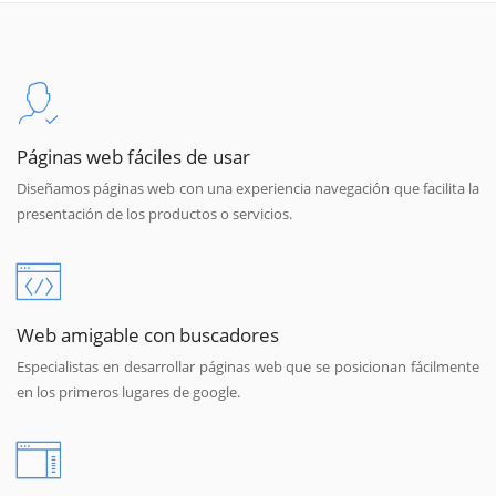
Páginas web fáciles de usar
Diseñamos páginas web con una experiencia navegación que facilita la
presentación de los productos o servicios.
Web amigable con buscadores
Especialistas en desarrollar páginas web que se posicionan fácilmente
en los primeros lugares de google.