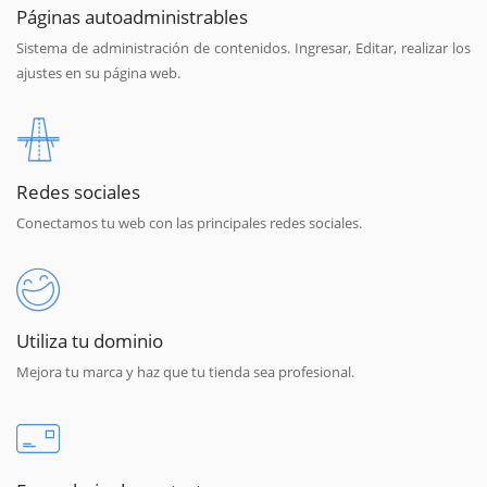
Páginas autoadministrables
Sistema de administración de contenidos. Ingresar, Editar, realizar los
ajustes en su página web.
Redes sociales
Conectamos tu web con las principales redes sociales.
Utiliza tu dominio
Mejora tu marca y haz que tu tienda sea profesional.