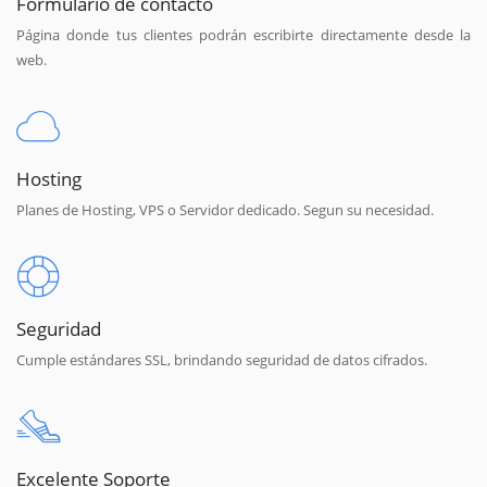
Formulario de contacto
Página donde tus clientes podrán escribirte directamente desde la
web.
Hosting
Planes de Hosting, VPS o Servidor dedicado. Segun su necesidad.
Seguridad
Cumple estándares SSL, brindando seguridad de datos cifrados.
Excelente Soporte