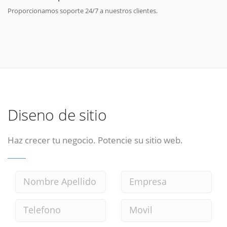
Proporcionamos soporte 24/7 a nuestros clientes.
Diseno de sitio
Haz crecer tu negocio. Potencie su sitio web.