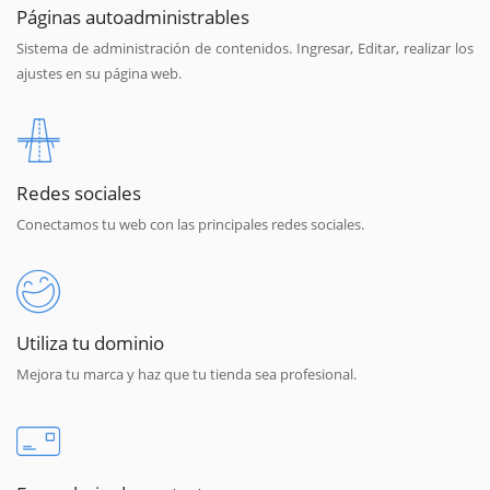
Páginas autoadministrables
Sistema de administración de contenidos. Ingresar, Editar, realizar los
ajustes en su página web.
Redes sociales
Conectamos tu web con las principales redes sociales.
Utiliza tu dominio
Mejora tu marca y haz que tu tienda sea profesional.