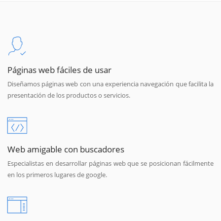
Páginas web fáciles de usar
Diseñamos páginas web con una experiencia navegación que facilita la
presentación de los productos o servicios.
Web amigable con buscadores
Especialistas en desarrollar páginas web que se posicionan fácilmente
en los primeros lugares de google.