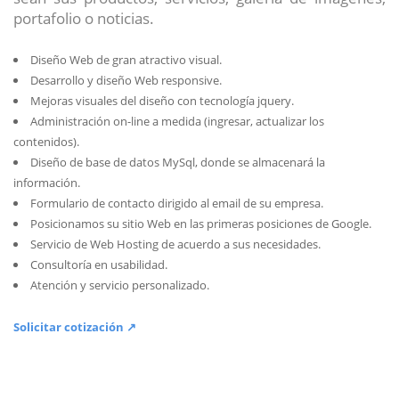
portafolio o noticias.
Diseño Web de gran atractivo visual.
Desarrollo y diseño Web responsive.
Mejoras visuales del diseño con tecnología jquery.
Administración on-line a medida (ingresar, actualizar los
contenidos).
Diseño de base de datos MySql, donde se almacenará la
información.
Formulario de contacto dirigido al email de su empresa.
Posicionamos su sitio Web en las primeras posiciones de Google.
Servicio de Web Hosting de acuerdo a sus necesidades.
Consultoría en usabilidad.
Atención y servicio personalizado.
Solicitar cotización ↗