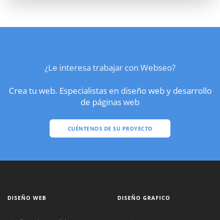
¿Le interesa trabajar con Webseo?
Crea tu web. Especialistas en diseño web y desarrollo
de páginas web
CUÉNTENOS DE SU PROYECTO
DISEÑO WEB
DISEÑO GRAFICO