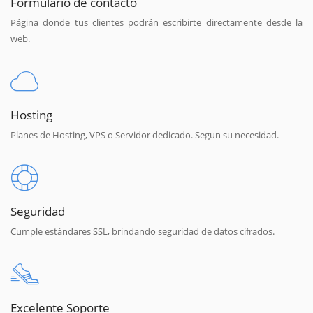
Formulario de contacto
Página donde tus clientes podrán escribirte directamente desde la
web.
Hosting
Planes de Hosting, VPS o Servidor dedicado. Segun su necesidad.
Seguridad
Cumple estándares SSL, brindando seguridad de datos cifrados.
Excelente Soporte