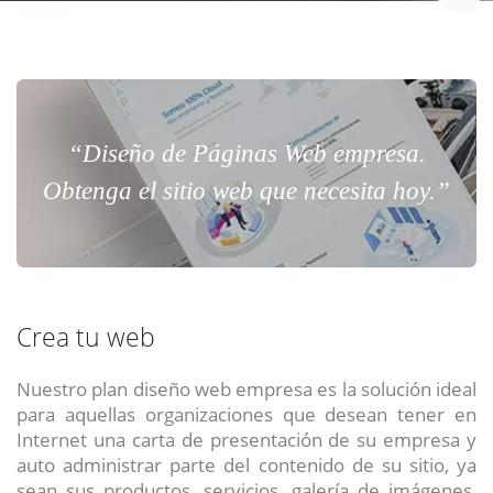
“Diseño de Páginas Web empresa.
Obtenga el sitio web que necesita hoy.”
Crea tu web
Nuestro plan diseño web empresa es la solución ideal
para aquellas organizaciones que desean tener en
Internet una carta de presentación de su empresa y
auto administrar parte del contenido de su sitio, ya
sean sus productos, servicios, galería de imágenes,