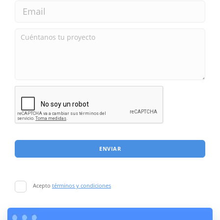
ENVIAR
Acepto
términos y condiciones