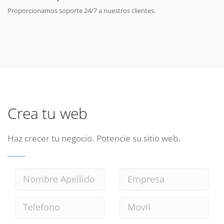
Proporcionamos soporte 24/7 a nuestros clientes.
Crea tu web
Haz crecer tu negocio. Potencie su sitio web.