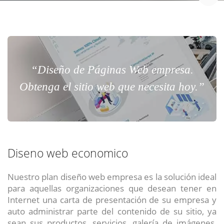
“Diseño de Páginas Web empresa.
Obtenga el sitio web que necesita hoy.”
Diseno web economico
Nuestro plan diseño web empresa es la solución ideal
para aquellas organizaciones que desean tener en
Internet una carta de presentación de su empresa y
auto administrar parte del contenido de su sitio, ya
sean sus productos, servicios, galería de imágenes,