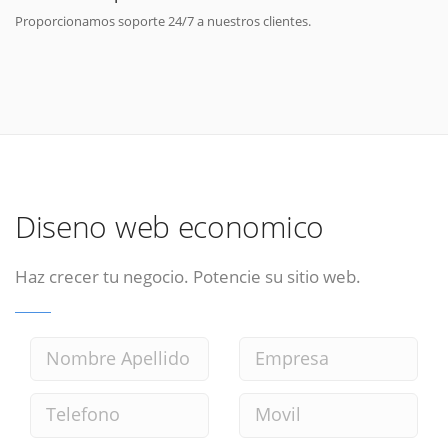
Proporcionamos soporte 24/7 a nuestros clientes.
Diseno web economico
Haz crecer tu negocio. Potencie su sitio web.