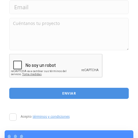
ENVIAR
Acepto
términos y condiciones