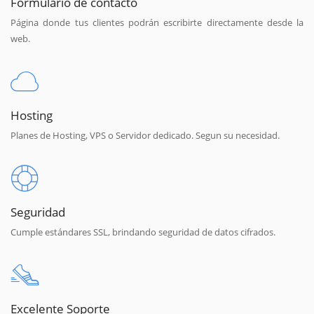
Formulario de contacto
Página donde tus clientes podrán escribirte directamente desde la
web.
Hosting
Planes de Hosting, VPS o Servidor dedicado. Segun su necesidad.
Seguridad
Cumple estándares SSL, brindando seguridad de datos cifrados.
Excelente Soporte