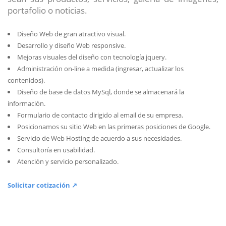
portafolio o noticias.
Diseño Web de gran atractivo visual.
Desarrollo y diseño Web responsive.
Mejoras visuales del diseño con tecnología jquery.
Administración on-line a medida (ingresar, actualizar los
contenidos).
Diseño de base de datos MySql, donde se almacenará la
información.
Formulario de contacto dirigido al email de su empresa.
Posicionamos su sitio Web en las primeras posiciones de Google.
Servicio de Web Hosting de acuerdo a sus necesidades.
Consultoría en usabilidad.
Atención y servicio personalizado.
Solicitar cotización ↗