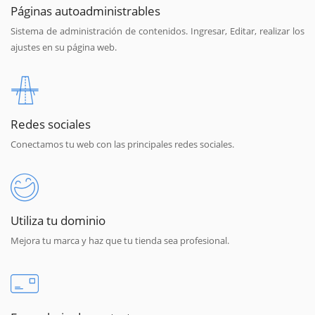
Páginas autoadministrables
Sistema de administración de contenidos. Ingresar, Editar, realizar los
ajustes en su página web.
Redes sociales
Conectamos tu web con las principales redes sociales.
Utiliza tu dominio
Mejora tu marca y haz que tu tienda sea profesional.