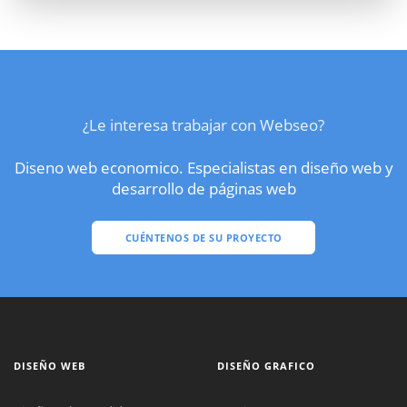
¿Le interesa trabajar con Webseo?
Diseno web economico. Especialistas en diseño web y
desarrollo de páginas web
CUÉNTENOS DE SU PROYECTO
DISEÑO WEB
DISEÑO GRAFICO