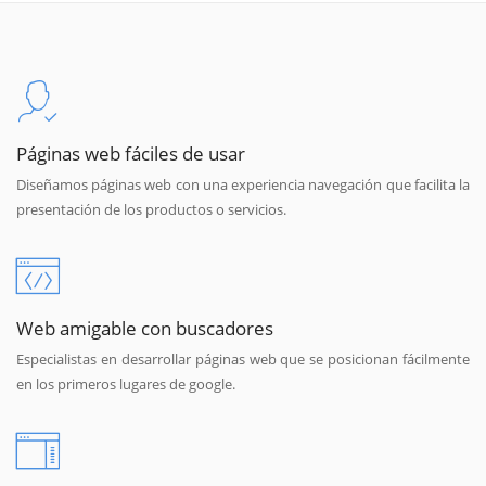
Páginas web fáciles de usar
Diseñamos páginas web con una experiencia navegación que facilita la
presentación de los productos o servicios.
Web amigable con buscadores
Especialistas en desarrollar páginas web que se posicionan fácilmente
en los primeros lugares de google.