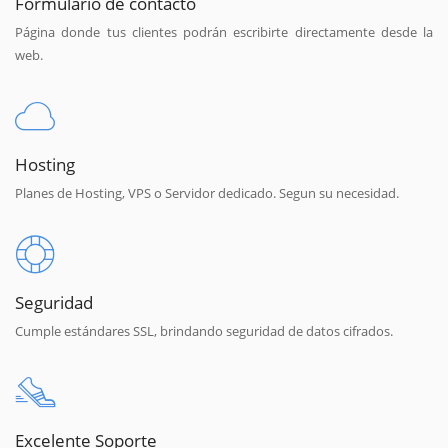
Formulario de contacto
Página donde tus clientes podrán escribirte directamente desde la
web.
Hosting
Planes de Hosting, VPS o Servidor dedicado. Segun su necesidad.
Seguridad
Cumple estándares SSL, brindando seguridad de datos cifrados.
Excelente Soporte