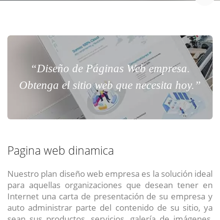
“Diseño de Páginas Web empresa.
Obtenga el sitio web que necesita hoy.”
Pagina web dinamica
Nuestro plan diseño web empresa es la solución ideal
para aquellas organizaciones que desean tener en
Internet una carta de presentación de su empresa y
auto administrar parte del contenido de su sitio, ya
sean sus productos, servicios, galería de imágenes,