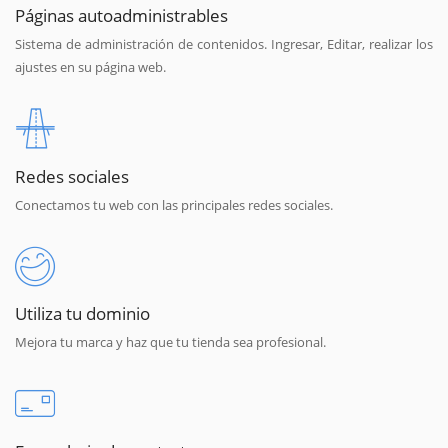
Páginas autoadministrables
Sistema de administración de contenidos. Ingresar, Editar, realizar los
ajustes en su página web.
Redes sociales
Conectamos tu web con las principales redes sociales.
Utiliza tu dominio
Mejora tu marca y haz que tu tienda sea profesional.