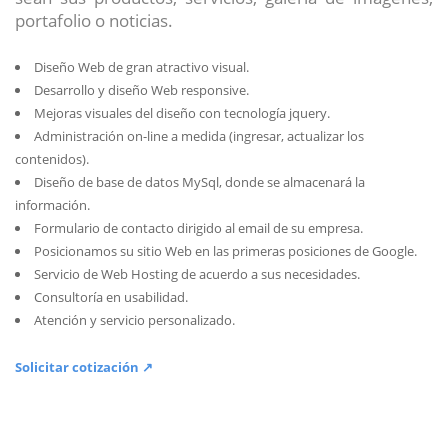
portafolio o noticias.
Diseño Web de gran atractivo visual.
Desarrollo y diseño Web responsive.
Mejoras visuales del diseño con tecnología jquery.
Administración on-line a medida (ingresar, actualizar los
contenidos).
Diseño de base de datos MySql, donde se almacenará la
información.
Formulario de contacto dirigido al email de su empresa.
Posicionamos su sitio Web en las primeras posiciones de Google.
Servicio de Web Hosting de acuerdo a sus necesidades.
Consultoría en usabilidad.
Atención y servicio personalizado.
Solicitar cotización ↗