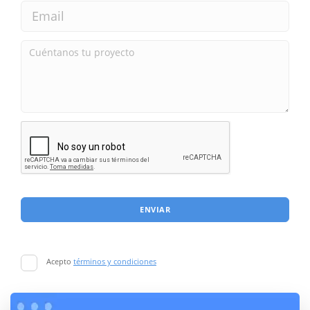
ENVIAR
Acepto
términos y condiciones