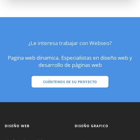
¿Le interesa trabajar con Webseo?
Pagina web dinamica. Especialistas en diseño web y
desarrollo de páginas web
CUÉNTENOS DE SU PROYECTO
DISEÑO WEB
DISEÑO GRAFICO