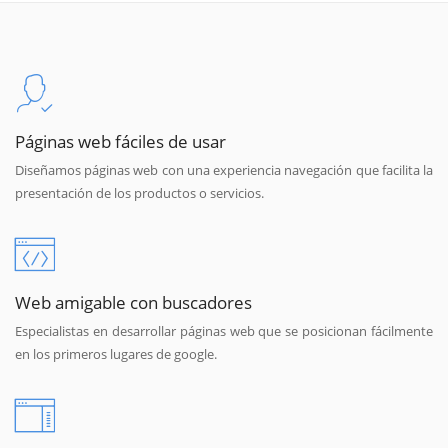
Páginas web fáciles de usar
Diseñamos páginas web con una experiencia navegación que facilita la
presentación de los productos o servicios.
Web amigable con buscadores
Especialistas en desarrollar páginas web que se posicionan fácilmente
en los primeros lugares de google.