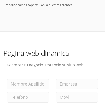
Proporcionamos soporte 24/7 a nuestros clientes.
Pagina web dinamica
Haz crecer tu negocio. Potencie su sitio web.