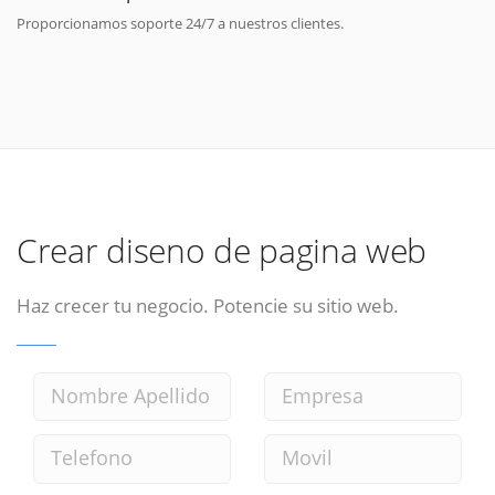
Proporcionamos soporte 24/7 a nuestros clientes.
Crear diseno de pagina web
Haz crecer tu negocio. Potencie su sitio web.