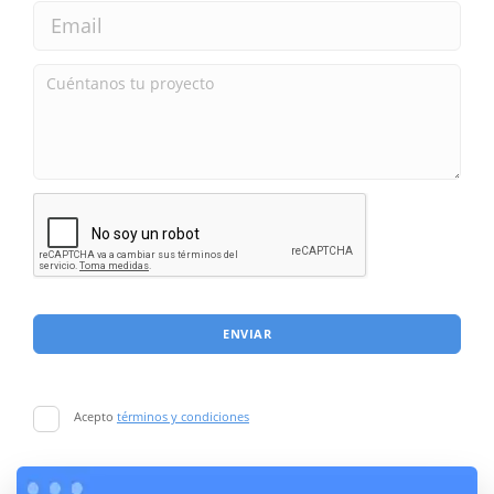
ENVIAR
Acepto
términos y condiciones