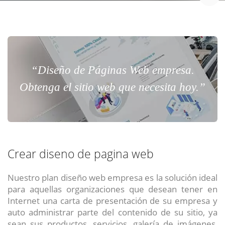
“Diseño de Páginas Web empresa.
Obtenga el sitio web que necesita hoy.”
Crear diseno de pagina web
Nuestro plan diseño web empresa es la solución ideal
para aquellas organizaciones que desean tener en
Internet una carta de presentación de su empresa y
auto administrar parte del contenido de su sitio, ya
sean sus productos, servicios, galería de imágenes,