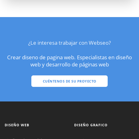
¿Le interesa trabajar con Webseo?
Crear diseno de pagina web. Especialistas en diseño
web y desarrollo de páginas web
CUÉNTENOS DE SU PROYECTO
DISEÑO WEB
DISEÑO GRAFICO