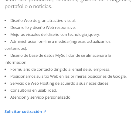
portafolio o noticias.
Diseño Web de gran atractivo visual.
Desarrollo y diseño Web responsive.
Mejoras visuales del diseño con tecnología jquery.
Administración on-line a medida (ingresar, actualizar los
contenidos).
Diseño de base de datos MySql, donde se almacenará la
información.
Formulario de contacto dirigido al email de su empresa.
Posicionamos su sitio Web en las primeras posiciones de Google.
Servicio de Web Hosting de acuerdo a sus necesidades.
Consultoría en usabilidad.
Atención y servicio personalizado.
Solicitar cotización ↗