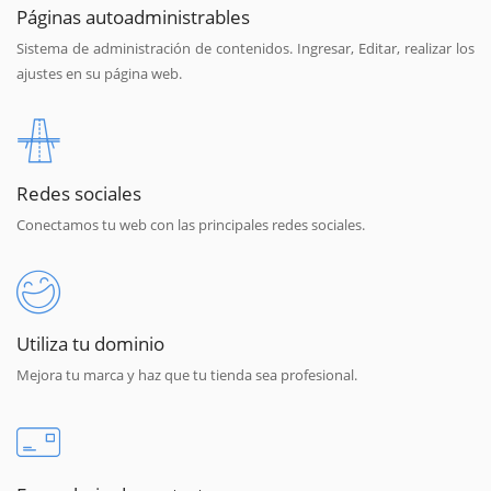
Páginas autoadministrables
Sistema de administración de contenidos. Ingresar, Editar, realizar los
ajustes en su página web.
Redes sociales
Conectamos tu web con las principales redes sociales.
Utiliza tu dominio
Mejora tu marca y haz que tu tienda sea profesional.