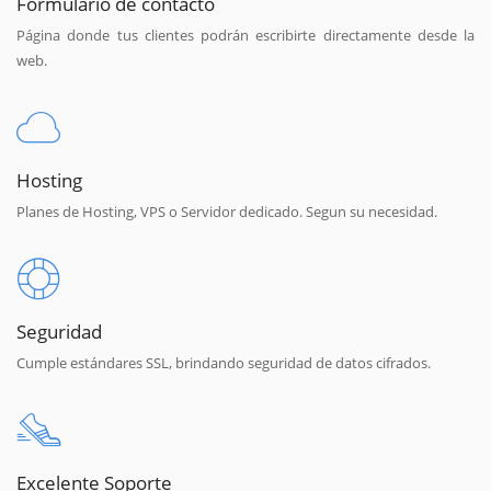
Formulario de contacto
Página donde tus clientes podrán escribirte directamente desde la
web.
Hosting
Planes de Hosting, VPS o Servidor dedicado. Segun su necesidad.
Seguridad
Cumple estándares SSL, brindando seguridad de datos cifrados.
Excelente Soporte