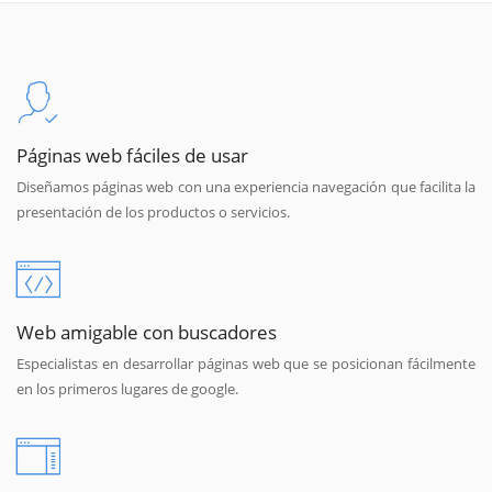
Páginas web fáciles de usar
Diseñamos páginas web con una experiencia navegación que facilita la
presentación de los productos o servicios.
Web amigable con buscadores
Especialistas en desarrollar páginas web que se posicionan fácilmente
en los primeros lugares de google.