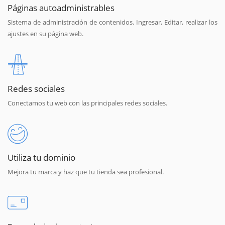
Páginas autoadministrables
Sistema de administración de contenidos. Ingresar, Editar, realizar los
ajustes en su página web.
Redes sociales
Conectamos tu web con las principales redes sociales.
Utiliza tu dominio
Mejora tu marca y haz que tu tienda sea profesional.