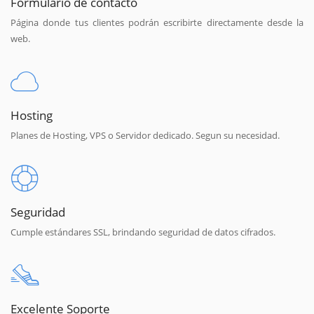
Formulario de contacto
Página donde tus clientes podrán escribirte directamente desde la
web.
Hosting
Planes de Hosting, VPS o Servidor dedicado. Segun su necesidad.
Seguridad
Cumple estándares SSL, brindando seguridad de datos cifrados.
Excelente Soporte