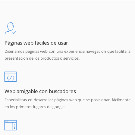
Páginas web fáciles de usar
Diseñamos páginas web con una experiencia navegación que facilita la
presentación de los productos o servicios.
Web amigable con buscadores
Especialistas en desarrollar páginas web que se posicionan fácilmente
en los primeros lugares de google.