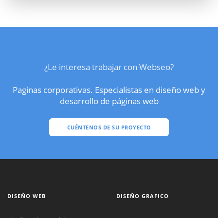
¿Le interesa trabajar con Webseo?
Paginas corporativas. Especialistas en diseño web y
desarrollo de páginas web
CUÉNTENOS DE SU PROYECTO
DISEÑO WEB
DISEÑO GRAFICO