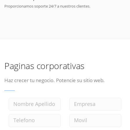
Proporcionamos soporte 24/7 a nuestros clientes.
Paginas corporativas
Haz crecer tu negocio. Potencie su sitio web.