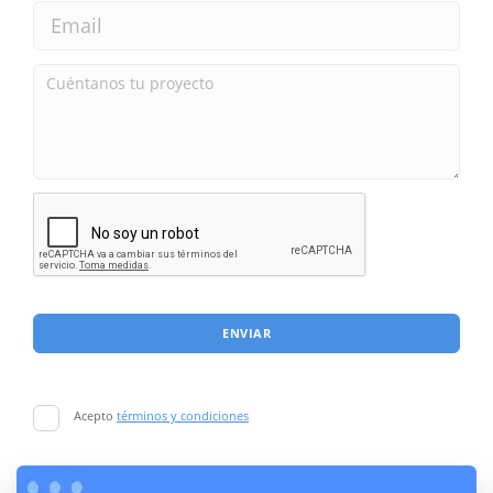
ENVIAR
Acepto
términos y condiciones