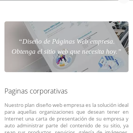
“Diseño de Páginas Web empresa.
Obtenga el sitio web que necesita hoy.”
Paginas corporativas
Nuestro plan diseño web empresa es la solución ideal
para aquellas organizaciones que desean tener en
Internet una carta de presentación de su empresa y
auto administrar parte del contenido de su sitio, ya
sean sus productos, servicios, galería de imágenes,