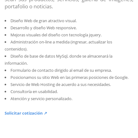
portafolio o noticias.
Diseño Web de gran atractivo visual.
Desarrollo y diseño Web responsive.
Mejoras visuales del diseño con tecnología jquery.
Administración on-line a medida (ingresar, actualizar los
contenidos).
Diseño de base de datos MySql, donde se almacenará la
información.
Formulario de contacto dirigido al email de su empresa.
Posicionamos su sitio Web en las primeras posiciones de Google.
Servicio de Web Hosting de acuerdo a sus necesidades.
Consultoría en usabilidad.
Atención y servicio personalizado.
Solicitar cotización ↗