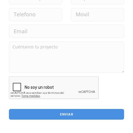
ENVIAR