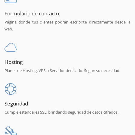
Formulario de contacto
Página donde tus clientes podrán escribirte directamente desde la
web.
Hosting
Planes de Hosting, VPS o Servidor dedicado. Segun su necesidad.
Seguridad
Cumple estándares SSL, brindando seguridad de datos cifrados.