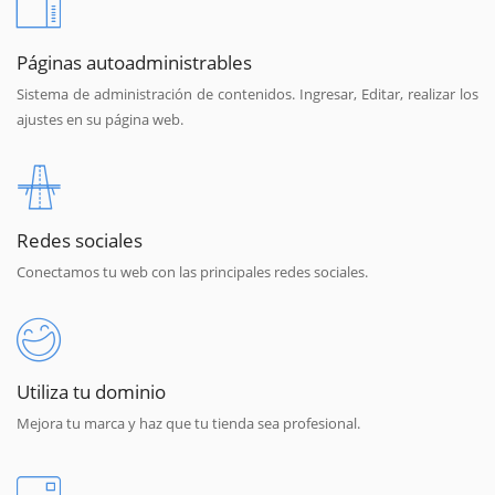
Páginas autoadministrables
Sistema de administración de contenidos. Ingresar, Editar, realizar los
ajustes en su página web.
Redes sociales
Conectamos tu web con las principales redes sociales.
Utiliza tu dominio
Mejora tu marca y haz que tu tienda sea profesional.