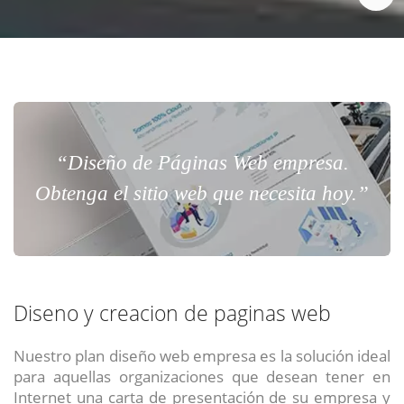
“Diseño de Páginas Web empresa.
Obtenga el sitio web que necesita hoy.”
Diseno y creacion de paginas web
Nuestro plan diseño web empresa es la solución ideal
para aquellas organizaciones que desean tener en
Internet una carta de presentación de su empresa y