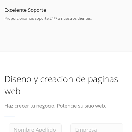
Excelente Soporte
Proporcionamos soporte 24/7 a nuestros clientes.
Diseno y creacion de paginas
web
Haz crecer tu negocio. Potencie su sitio web.