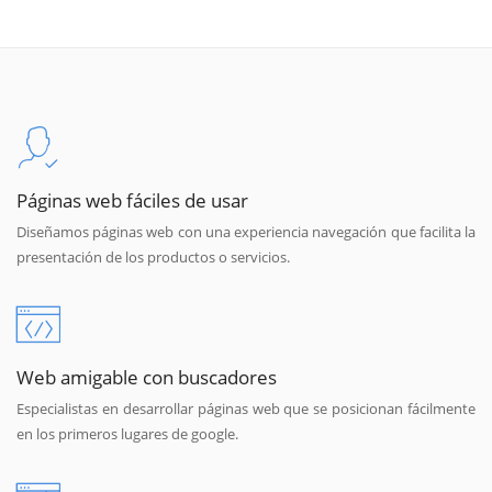
Páginas web fáciles de usar
Diseñamos páginas web con una experiencia navegación que facilita la
presentación de los productos o servicios.
Web amigable con buscadores
Especialistas en desarrollar páginas web que se posicionan fácilmente
en los primeros lugares de google.