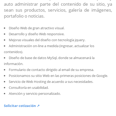
auto administrar parte del contenido de su sitio, ya
sean sus productos, servicios, galería de imágenes,
portafolio o noticias.
Diseño Web de gran atractivo visual.
Desarrollo y diseño Web responsive.
Mejoras visuales del diseño con tecnología jquery.
Administración on-line a medida (ingresar, actualizar los
contenidos).
Diseño de base de datos MySql, donde se almacenará la
información.
Formulario de contacto dirigido al email de su empresa.
Posicionamos su sitio Web en las primeras posiciones de Google.
Servicio de Web Hosting de acuerdo a sus necesidades.
Consultoría en usabilidad.
Atención y servicio personalizado.
Solicitar cotización ↗