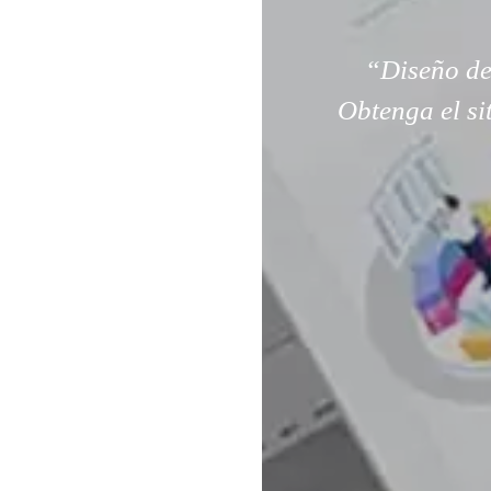
“Diseño de
Obtenga el si