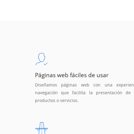
Páginas web fáciles de usar
Diseñamos páginas web con una experien
navegación que facilita la presentación de 
productos o servicios.