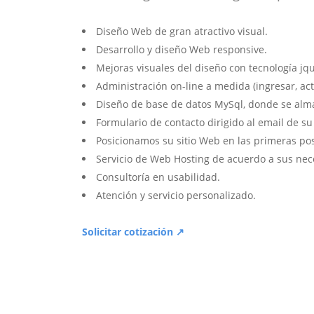
Diseño Web de gran atractivo visual.
Desarrollo y diseño Web responsive.
Mejoras visuales del diseño con tecnología jqu
Administración on-line a medida (ingresar, act
Diseño de base de datos MySql, donde se alm
Formulario de contacto dirigido al email de s
Posicionamos su sitio Web en las primeras po
Servicio de Web Hosting de acuerdo a sus nec
Consultoría en usabilidad.
Atención y servicio personalizado.
Solicitar cotización ↗