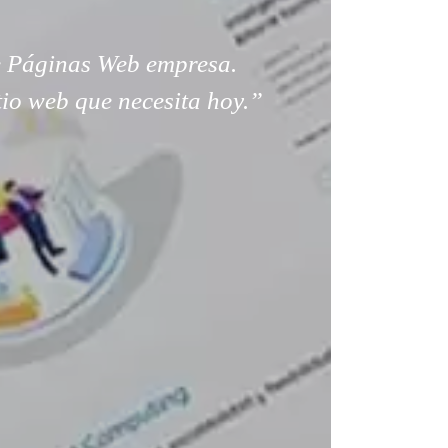
 Páginas Web empresa.
tio web que necesita hoy.”