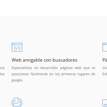
Web amigable con buscadores
P
cia
Especialistas en desarrollar páginas web que se
Si
los
posicionan fácilmente en los primeros lugares de
Ed
google.