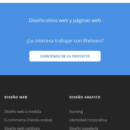
Diseño sitios web y páginas web
¿Le interesa trabajar con Webseo?
CUENTENOS DE SU PROYECTO
DISEÑO WEB
DISEÑO GRAFICO
Diseño web a medida
Naming
E-commerce (Tienda online)
Identidad corporativa
Diseño web catálogo
Diseño papelería