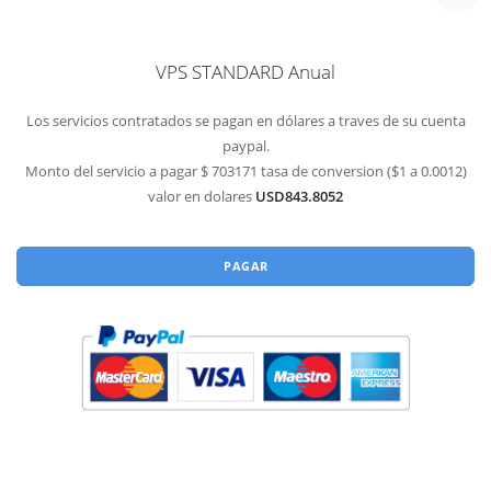
VPS STANDARD Anual
Los servicios contratados se pagan en dólares a traves de su cuenta
paypal.
Monto del servicio a pagar $ 703171 tasa de conversion ($1 a 0.0012)
valor en dolares
USD843.8052
PAGAR