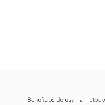
Beneficios de usar la metodo