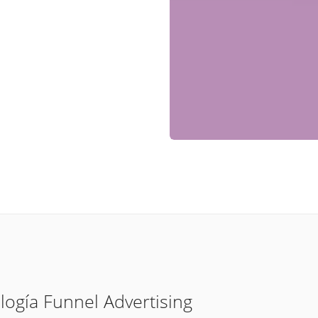
logía Funnel Advertising