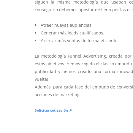
siguen la misma metodología que usaban con
conseguirlo debemos apostar de lleno por las estra
Atraer nuevas audiencias.
Generar más leads cualificados.
Y cerrar más ventas de forma eficiente.
La metodología Funnel Advertising, creada po
estos objetivos. Hemos cogido el clásico embudo
publicidad y hemos creado una forma innovado
vuelta!
Además, para cada fase del embudo de convers
acciones de marketing.
Solicitar cotización ↗