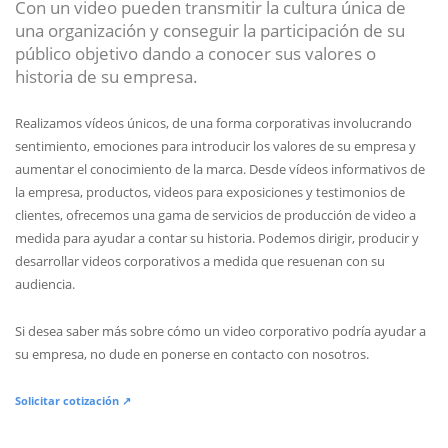
Con un video pueden transmitir la cultura única de
una organización y conseguir la participación de su
público objetivo dando a conocer sus valores o
historia de su empresa.
Realizamos vídeos únicos, de una forma corporativas involucrando
sentimiento, emociones para introducir los valores de su empresa y
aumentar el conocimiento de la marca. Desde vídeos informativos de
la empresa, productos, videos para exposiciones y testimonios de
clientes, ofrecemos una gama de servicios de producción de video a
medida para ayudar a contar su historia. Podemos dirigir, producir y
desarrollar videos corporativos a medida que resuenan con su
audiencia.
Si desea saber más sobre cómo un video corporativo podría ayudar a
su empresa, no dude en ponerse en contacto con nosotros.
Solicitar cotización ↗