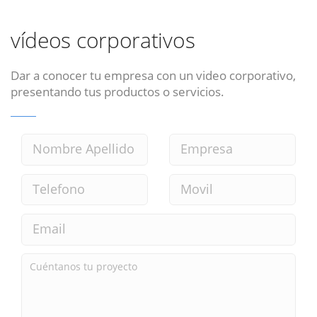
vídeos corporativos
Dar a conocer tu empresa con un video corporativo,
presentando tus productos o servicios.