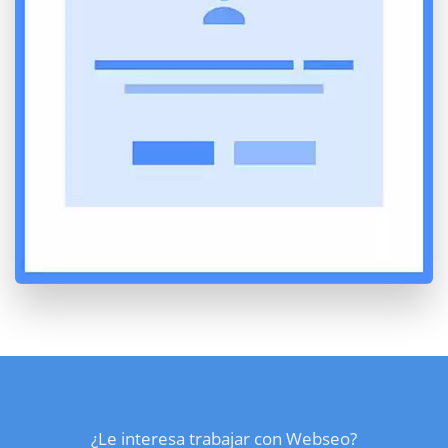
¿Le interesa trabajar con Webseo?