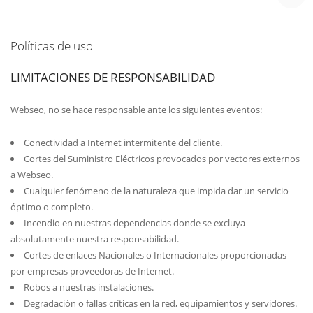
Políticas de uso
LIMITACIONES DE RESPONSABILIDAD
Webseo, no se hace responsable ante los siguientes eventos:
Conectividad a Internet intermitente del cliente.
Cortes del Suministro Eléctricos provocados por vectores externos
a Webseo.
Cualquier fenómeno de la naturaleza que impida dar un servicio
óptimo o completo.
Incendio en nuestras dependencias donde se excluya
absolutamente nuestra responsabilidad.
Cortes de enlaces Nacionales o Internacionales proporcionadas
por empresas proveedoras de Internet.
Robos a nuestras instalaciones.
Degradación o fallas críticas en la red, equipamientos y servidores.