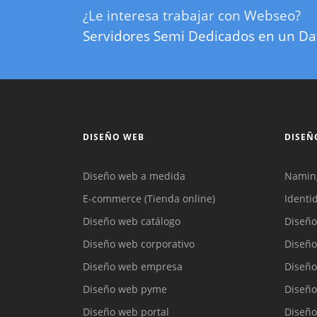
¿Le interesa trabajar con Webseo?
Servidores Semi Dedicados en un Da
DISEÑO WEB
DISEÑ
Diseño web a medida
Namin
E-commerce (Tienda online)
Identi
Diseño web catálogo
Diseño
Diseño web corporativo
Diseño
Diseño web empresa
Diseño
Diseño web pyme
Diseño
Diseño web portal
Diseño