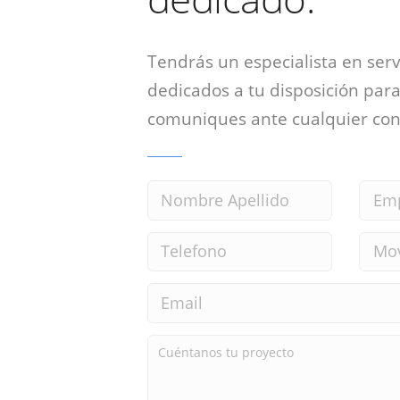
Tendrás un especialista en ser
dedicados a tu disposición para
comuniques ante cualquier con