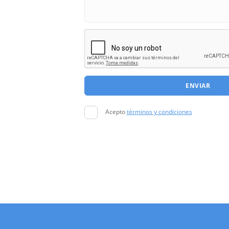
ENVIAR
Acepto
términos y condiciones