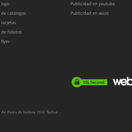
 logo
Publicidad en youtube
 de catálogos
Publicidad en waze
 tarjetas
 de folletos
 flyer
Av. Pedro de Valdivia 2633, Ñuñoa.