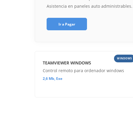
Asistencia en paneles auto administrables.
Ir a Pagar
WINDOWS
TEAMVIEWER WINDOWS
Control remoto para ordenador windows
2,6 Mb, Exe