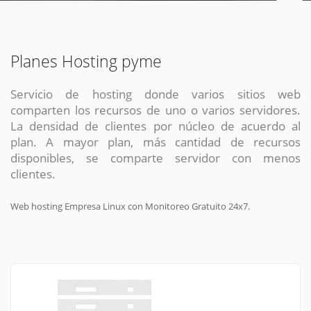
Planes Hosting pyme
Servicio de hosting donde varios sitios web
comparten los recursos de uno o varios servidores.
La densidad de clientes por núcleo de acuerdo al
plan. A mayor plan, más cantidad de recursos
disponibles, se comparte servidor con menos
clientes.
Web hosting Empresa Linux con Monitoreo Gratuito 24x7.