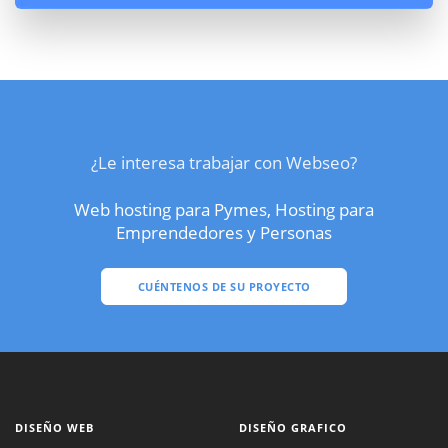
¿Le interesa trabajar con Webseo?
Web hosting para Pymes, Hosting para
Emprendedores y Personas
CUÉNTENOS DE SU PROYECTO
DISEÑO WEB
DISEÑO GRAFICO