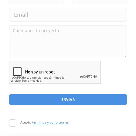
ENVIAR
Acepto
términos y condiciones