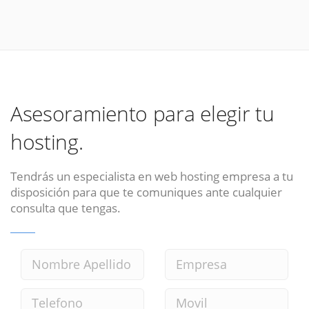
Asesoramiento para elegir tu
hosting.
Tendrás un especialista en web hosting empresa a tu
disposición para que te comuniques ante cualquier
consulta que tengas.