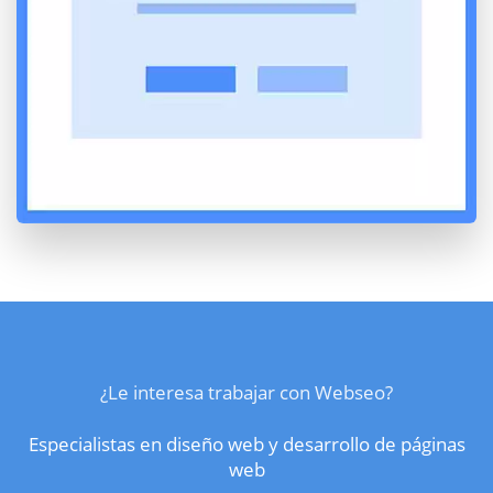
¿Le interesa trabajar con Webseo?
Especialistas en diseño web y desarrollo de páginas
web