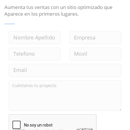
Aumenta tus ventas con un sitio optimizado que
Aparece en los primeros lugares.