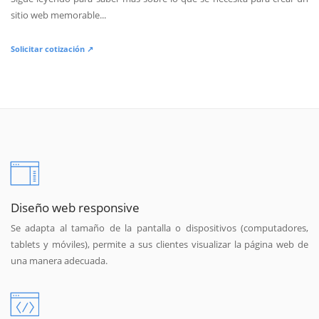
sitio web memorable...
Solicitar cotización ↗
Diseño web responsive
Se adapta al tamaño de la pantalla o dispositivos (computadores,
tablets y móviles), permite a sus clientes visualizar la página web de
una manera adecuada.