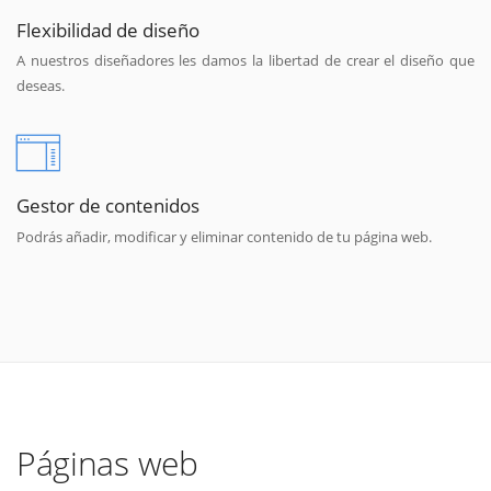
Flexibilidad de diseño
A nuestros diseñadores les damos la libertad de crear el diseño que
deseas.
Gestor de contenidos
Podrás añadir, modificar y eliminar contenido de tu página web.
Páginas web