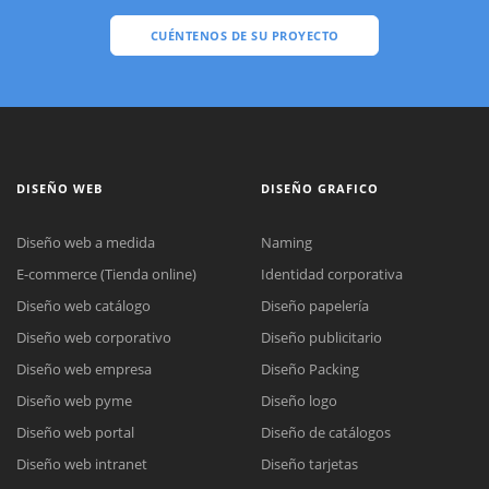
CUÉNTENOS DE SU PROYECTO
DISEÑO WEB
DISEÑO GRAFICO
Diseño web a medida
Naming
E-commerce (Tienda online)
Identidad corporativa
Diseño web catálogo
Diseño papelería
Diseño web corporativo
Diseño publicitario
Diseño web empresa
Diseño Packing
Diseño web pyme
Diseño logo
Diseño web portal
Diseño de catálogos
Diseño web intranet
Diseño tarjetas