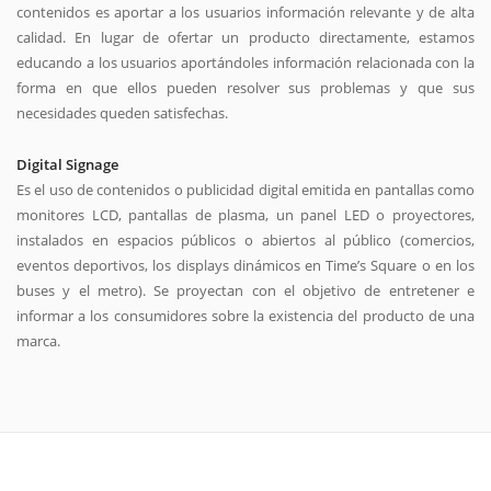
contenidos es aportar a los usuarios información relevante y de alta
calidad. En lugar de ofertar un producto directamente, estamos
educando a los usuarios aportándoles información relacionada con la
forma en que ellos pueden resolver sus problemas y que sus
necesidades queden satisfechas.
Digital Signage
Es el uso de contenidos o publicidad digital emitida en pantallas como
monitores LCD, pantallas de plasma, un panel LED o proyectores,
instalados en espacios públicos o abiertos al público (comercios,
eventos deportivos, los displays dinámicos en Time’s Square o en los
buses y el metro). Se proyectan con el objetivo de entretener e
informar a los consumidores sobre la existencia del producto de una
marca.