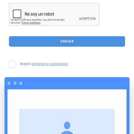
ENVIAR
Acepto
términos y condiciones