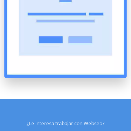
¿Le interesa trabajar con Webseo?