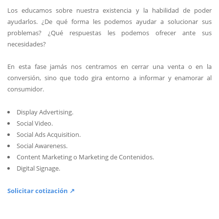
Los educamos sobre nuestra existencia y la habilidad de poder
ayudarlos. ¿De qué forma les podemos ayudar a solucionar sus
problemas? ¿Qué respuestas les podemos ofrecer ante sus
necesidades?
En esta fase jamás nos centramos en cerrar una venta o en la
conversión, sino que todo gira entorno a informar y enamorar al
consumidor.
Display Advertising.
Social Video.
Social Ads Acquisition.
Social Awareness.
Content Marketing o Marketing de Contenidos.
Digital Signage.
Solicitar cotización ↗