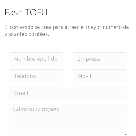
Fase TOFU
El contenido se crea para atraer el mayor número de
visitantes posibles.