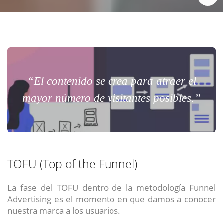
“El contenido se crea para atraer el
mayor número de visitantes posibles.”
TOFU (Top of the Funnel)
La fase del TOFU dentro de la metodología Funnel
Advertising es el momento en que damos a conocer
nuestra marca a los usuarios.