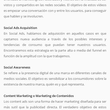
vistos y compartidos en las redes sociales. El objetivo de estos vídeos
es empezar una conversación con y entre los usuarios, para conseguir
que hablen y se involucren.
Social Ads Acquisition
En Social Ads, hablamos de adquisición en aquellos casos en que
captamos nueva audiencia a través de los posibles intereses y
tendencias de consumo que puedan tener nuestros usuarios.
Encontraremos esta estrategia en la parte alta o media del funnel en
función de la amplitud con la que trabajemos.
Social Awareness
Se refiere a la presencia digital de una marca en diferentes canales de
medios sociales. El objetivo es sensibilizar a los consumidores sobre la
existencia de nuestra marca, quién es y qué representa.
Content Marketing o Marketing de Contenidos
Los content ads son una forma de hacer marketing diseñada para ser
más sutil que la publicidad directa. El verdadero objetivo de estos