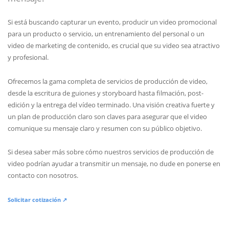
Si está buscando capturar un evento, producir un video promocional
para un producto o servicio, un entrenamiento del personal o un
video de marketing de contenido, es crucial que su video sea atractivo
y profesional.
Ofrecemos la gama completa de servicios de producción de video,
desde la escritura de guiones y storyboard hasta filmación, post-
edición y la entrega del vídeo terminado. Una visión creativa fuerte y
un plan de producción claro son claves para asegurar que el video
comunique su mensaje claro y resumen con su público objetivo.
Si desea saber más sobre cómo nuestros servicios de producción de
video podrían ayudar a transmitir un mensaje, no dude en ponerse en
contacto con nosotros.
Solicitar cotización ↗