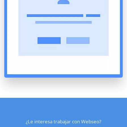
¿Le interesa trabajar con Webseo?