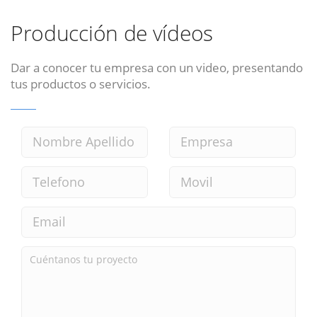
Producción de vídeos
Dar a conocer tu empresa con un video, presentando
tus productos o servicios.