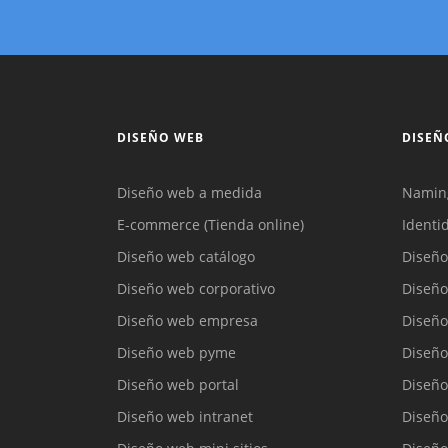
DISEÑO WEB
DISEÑ
Diseño web a medida
Namin
E-commerce (Tienda online)
Identi
Diseño web catálogo
Diseño
Diseño web corporativo
Diseño
Diseño web empresa
Diseño
Diseño web pyme
Diseño
Diseño web portal
Diseño
Diseño web intranet
Diseño