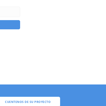
CUENTENOS DE SU PROYECTO