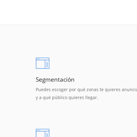
Segmentación
Puedes escoger por qué zonas te quieres anunci
y a qué público quieres llegar.