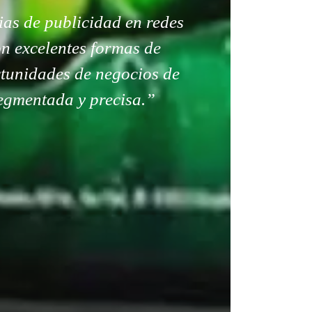
ias de publicidad en redes
on excelentes formas de
tunidades de negocios de
gmentada y precisa.”