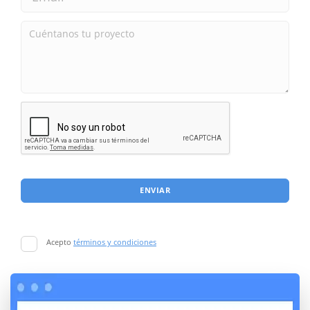
ENVIAR
Acepto
términos y condiciones