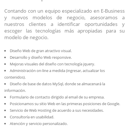
Contando con un equipo especializado en E-Business
y nuevos modelos de negocio, asesoramos a
nuestros clientes a identificar oportunidades y
escoger las tecnologías más apropiadas para su
modelo de negocio.
Diseño Web de gran atractivo visual.
Desarrollo y diseño Web responsive.
Mejoras visuales del diseño con tecnología jquery.
Administración on-line a medida (ingresar, actualizar los
contenidos).
Diseño de base de datos MySql, donde se almacenará la
información.
Formulario de contacto dirigido al email de su empresa.
Posicionamos su sitio Web en las primeras posiciones de Google.
Servicio de Web Hosting de acuerdo a sus necesidades.
Consultoría en usabilidad.
Atención y servicio personalizado.