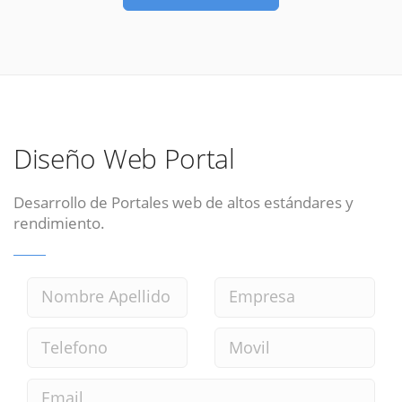
Diseño Web Portal
Desarrollo de Portales web de altos estándares y
rendimiento.