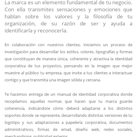
La marca es un elemento fundamental de tu negocio.
Con ella transmites sensaciones y emociones que
hablan sobre los valores y la filosofía de tu
organización, de su razón de ser y ayuda a
identificarla y reconocerla.
En colaboración con nuestros clientes, iniciamos un proceso de
investigación para desarrollar los estilos, colores, tipografías y formas
que constituyan de manera única, coherente y atractiva la identidad
corporativa de tus proyectos, pensando en la imagen que mejor
muestre al público tu empresa, que invite a tus clientes a interactuar
contigo y que transmita una imagen sólida y cercana.
Te hacemos entrega de un manual de identidad corporativa donde
recopilamos aquellas normas que hacen que tu marca guarde
coherencia, indicándote cómo deberá adaptarse a los distintos
soportes donde se represente, desarrollando distintas versiones de tu
logotipo y sus adaptaciones a papelería corporativa, documentos
administrativos, firmas de email, diseño web, redes sociales,
merchandising, publicidad exterior.