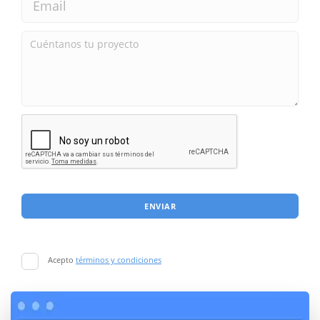
ENVIAR
Acepto
términos y condiciones