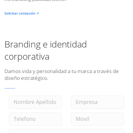
Solicitar cotización ↗
Branding e identidad
corporativa
Damos vida y personalidad a tu marca a través de
diseño estratégico.