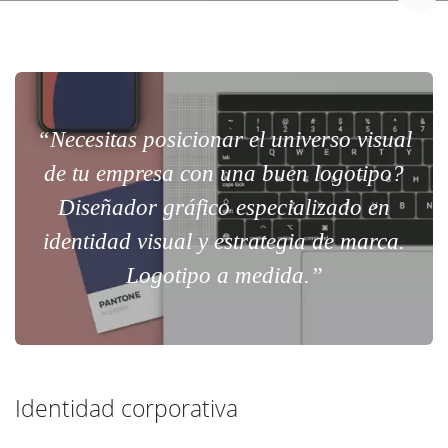
“Necesitas posicionar el universo visual
de tu empresa con una buen logotipo?
Diseñador gráfico especializado en
identidad visual y estrategia de marca.
Logotipo a medida.”
Identidad corporativa