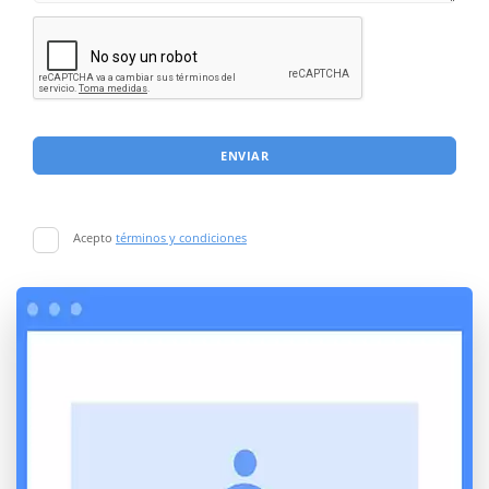
ENVIAR
Acepto
términos y condiciones