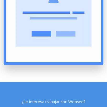
¿Le interesa trabajar con Webseo?