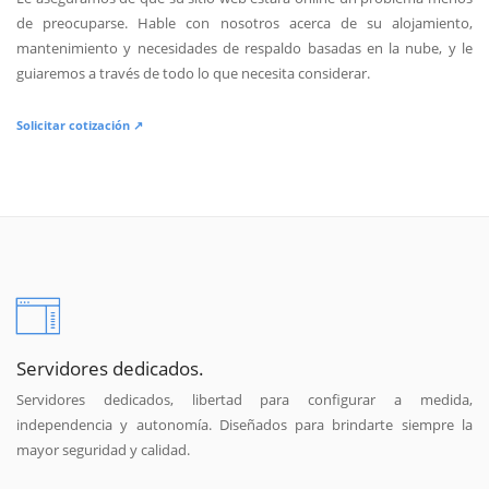
de preocuparse. Hable con nosotros acerca de su alojamiento,
mantenimiento y necesidades de respaldo basadas en la nube, y le
guiaremos a través de todo lo que necesita considerar.
Solicitar cotización ↗
Servidores dedicados.
Servidores dedicados, libertad para configurar a medida,
independencia y autonomía. Diseñados para brindarte siempre la
mayor seguridad y calidad.