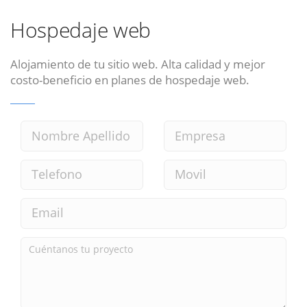
Hospedaje web
Alojamiento de tu sitio web. Alta calidad y mejor
costo-beneficio en planes de hospedaje web.