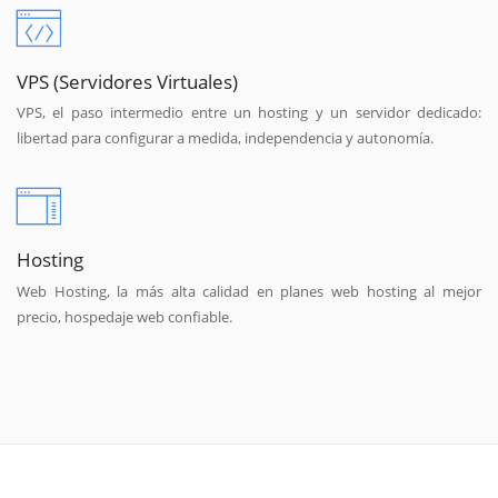
VPS (Servidores Virtuales)
VPS, el paso intermedio entre un hosting y un servidor dedicado:
libertad para configurar a medida, independencia y autonomía.
Hosting
Web Hosting, la más alta calidad en planes web hosting al mejor
precio, hospedaje web confiable.