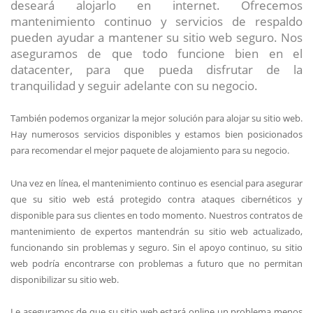
deseará alojarlo en internet. Ofrecemos
mantenimiento continuo y servicios de respaldo
pueden ayudar a mantener su sitio web seguro. Nos
aseguramos de que todo funcione bien en el
datacenter, para que pueda disfrutar de la
tranquilidad y seguir adelante con su negocio.
También podemos organizar la mejor solución para alojar su sitio web.
Hay numerosos servicios disponibles y estamos bien posicionados
para recomendar el mejor paquete de alojamiento para su negocio.
Una vez en línea, el mantenimiento continuo es esencial para asegurar
que su sitio web está protegido contra ataques cibernéticos y
disponible para sus clientes en todo momento. Nuestros contratos de
mantenimiento de expertos mantendrán su sitio web actualizado,
funcionando sin problemas y seguro. Sin el apoyo continuo, su sitio
web podría encontrarse con problemas a futuro que no permitan
disponibilizar su sitio web.
Le aseguramos de que su sitio web estará online un problema menos