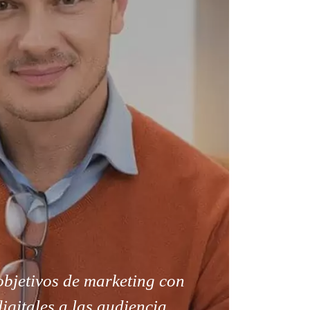
objetivos de marketing con
gitales a las audiencia