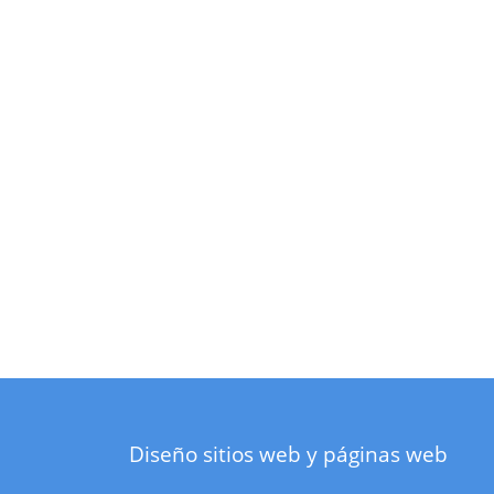
Diseño sitios web y páginas web