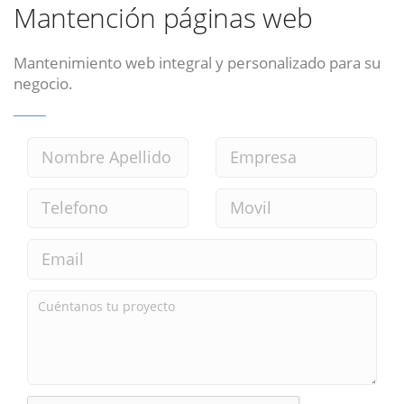
Mantención páginas web
Mantenimiento web integral y personalizado para su
negocio.