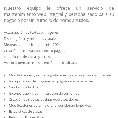
Nuestro equipo le ofrece un servicio de
mantenimiento web integral y personalizado para su
negocio por un número de horas anuales.
Actualización de textos e imágenes
Diseño gráfico y retoques visuales
Mejoras para posicionamiento SEO
Creación de nuevas secciones o páginas
Estadísticas de visitas y análisis
Asesoría permanente y atención personalizada
Modificaciones y cambios gráficos en portadas y páginas internas.
Incorporación de imágenes en páginas web existentes.
Cambios de textos.
Incorporación y administración de contenido.
Creación de nuevas páginas web o secciones.
Modificaciones para mejorar el posicionamiento web.
Estadísticas de visitas.
Retoques Fotográficos.