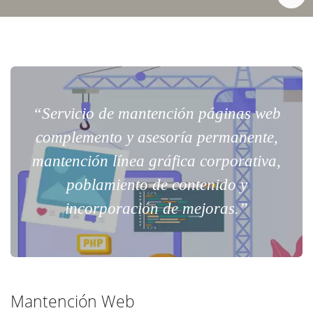
“Servicio de mantención páginas web
complemento y asesoría permanente,
mantención línea gráfica corporativa,
poblamiento de contenido y
incorporación de mejoras.”
Mantención Web