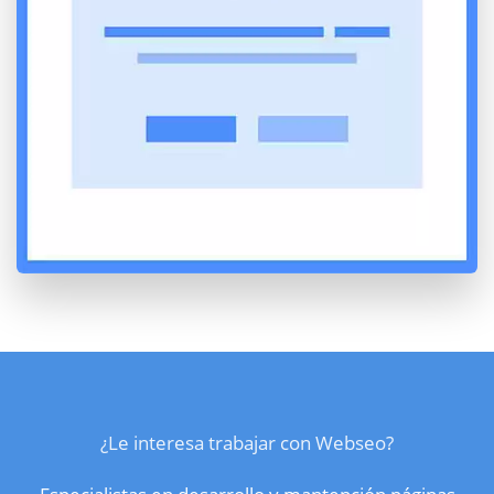
¿Le interesa trabajar con Webseo?