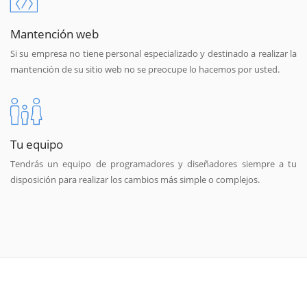
Mantención web
Si su empresa no tiene personal especializado y destinado a realizar la
mantención de su sitio web no se preocupe lo hacemos por usted.
Tu equipo
Tendrás un equipo de programadores y diseñadores siempre a tu
disposición para realizar los cambios más simple o complejos.