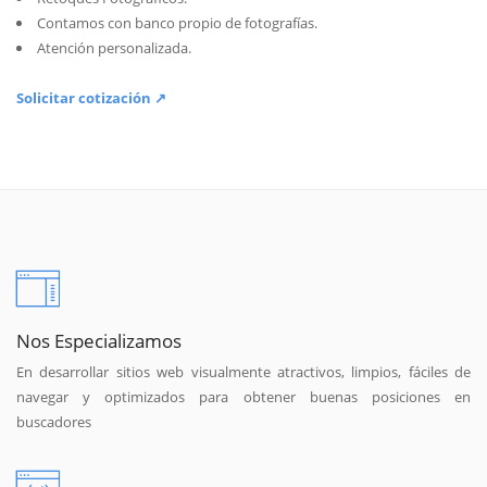
Contamos con banco propio de fotografías.
Atención personalizada.
Solicitar cotización ↗
Nos Especializamos
En desarrollar sitios web visualmente atractivos, limpios, fáciles de
navegar y optimizados para obtener buenas posiciones en
buscadores