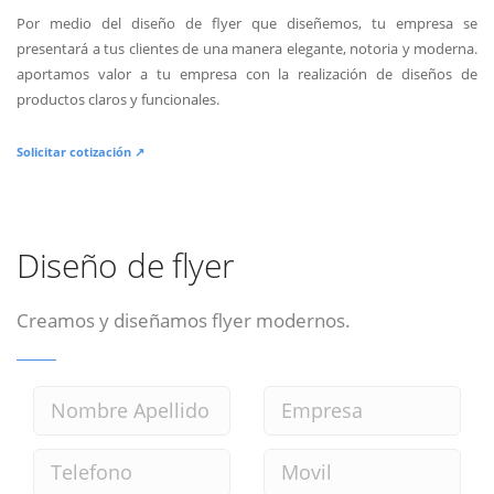
Por medio del diseño de flyer que diseñemos, tu empresa se
presentará a tus clientes de una manera elegante, notoria y moderna.
aportamos valor a tu empresa con la realización de diseños de
productos claros y funcionales.
Solicitar cotización ↗
Diseño de flyer
Creamos y diseñamos flyer modernos.