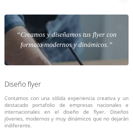
“Creamos y diseñamos tus flyer con
formato modernos y dinámicos.”
Diseño flyer
Contamos con una sólida experiencia creativa y un
destacado portafolio de empresas nacionales e
internacionales en el diseño de flyer. Diseños
jóvenes, modernos y muy dinámicos que no dejarán
indiferente.