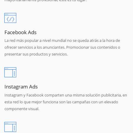
Facebook Ads
La red más popular a nivel mundial no se queda atrás a la hora de
ofrecer servicios a los anunciantes. Promocionar sus contenidos o
presentar sus productos y servicios.
Instagram Ads
Instagram y Facebook comparten una misma solución publicitaria, en
esta red lo que mejor funciona son las campañas con un elevado
componente visual.