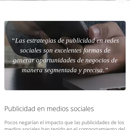
“Las estrategias de publicidad en redes
sociales son excelentes formas de
generar oportunidades de negocios de
manera segmentada y precisa.”
Publicidad en medios sociales
Pocos negarían el impacto que las publicidades de los
medios sociales han tenido en el comportamiento del