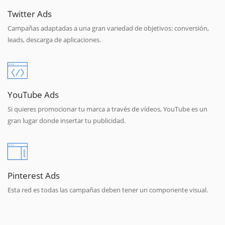
Twitter Ads
Campañas adaptadas a una gran variedad de objetivos: conversión,
leads, descarga de aplicaciones.
YouTube Ads
Si quieres promocionar tu marca a través de vídeos, YouTube es un
gran lugar donde insertar tu publicidad.
Pinterest Ads
Esta red es todas las campañas deben tener un componente visual.