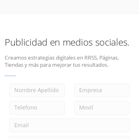
Publicidad en medios sociales.
Creamos estrategias digitales en RRSS, Páginas,
Tiendas y más para mejorar tus resultados.