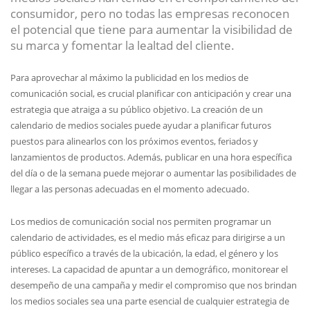
consumidor, pero no todas las empresas reconocen
el potencial que tiene para aumentar la visibilidad de
su marca y fomentar la lealtad del cliente.
Para aprovechar al máximo la publicidad en los medios de
comunicación social, es crucial planificar con anticipación y crear una
estrategia que atraiga a su público objetivo. La creación de un
calendario de medios sociales puede ayudar a planificar futuros
puestos para alinearlos con los próximos eventos, feriados y
lanzamientos de productos. Además, publicar en una hora específica
del día o de la semana puede mejorar o aumentar las posibilidades de
llegar a las personas adecuadas en el momento adecuado.
Los medios de comunicación social nos permiten programar un
calendario de actividades, es el medio más eficaz para dirigirse a un
público específico a través de la ubicación, la edad, el género y los
intereses. La capacidad de apuntar a un demográfico, monitorear el
desempeño de una campaña y medir el compromiso que nos brindan
los medios sociales sea una parte esencial de cualquier estrategia de