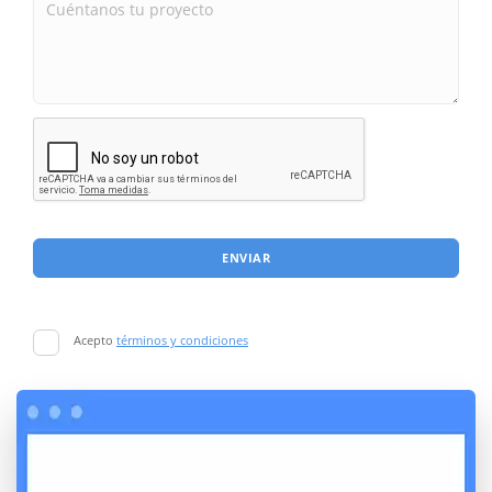
ENVIAR
Acepto
términos y condiciones