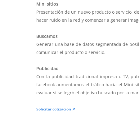
Mini sitios
Presentación de un nuevo producto o servicio, d
hacer ruido en la red y comenzar a generar imag
Buscamos
Generar una base de datos segmentada de posibl
comunicar el producto o servicio.
Publicidad
Con la publicidad tradicional impresa o TV, pub
facebook aumentamos el tráfico hacia el Mini si
evaluar si se logró el objetivo buscado por la mar
Solicitar cotización ↗