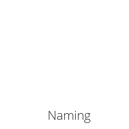
Naming