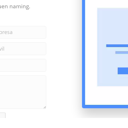
uen naming.