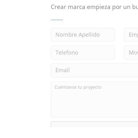
Crear marca empieza por un b