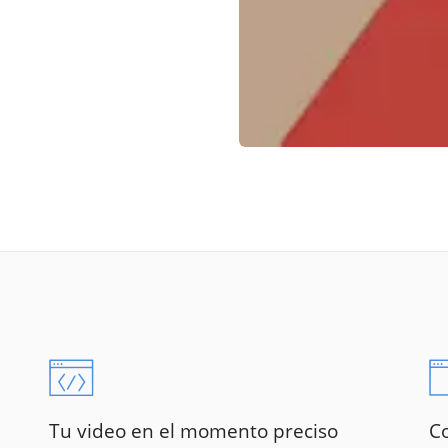
Tu video en el momento preciso
Co