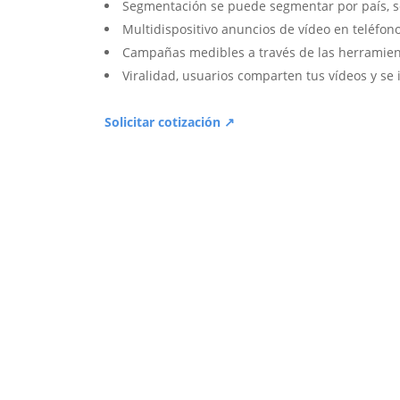
Segmentación se puede segmentar por país, sex
Multidispositivo anuncios de vídeo en teléfonos
Campañas medibles a través de las herramien
Viralidad, usuarios comparten tus vídeos y se 
Solicitar cotización ↗