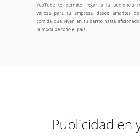
YouTube te permite llegar a la audiencia 
valiosa para tu empresa, desde amantes de
comida que viven en tu barrio hasta aficionado
la moda de todo el país.
Publicidad en