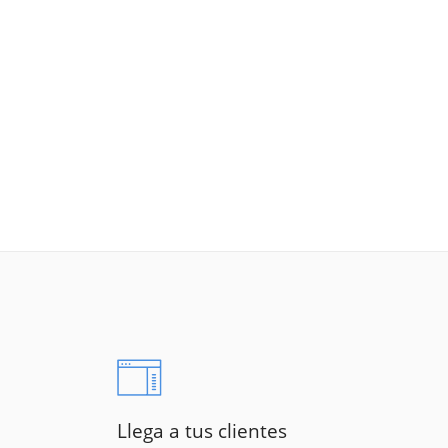
Llega a tus clientes