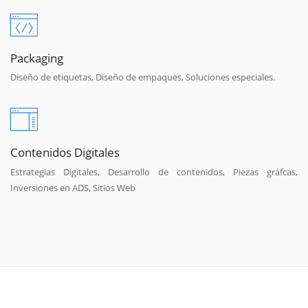
Packaging
Diseño de etiquetas, Diseño de empaques, Soluciones especiales.
Contenidos Digitales
Estrategias Digitales, Desarrollo de contenidos, Piezas gráfcas,
Inversiones en ADS, Sitios Web