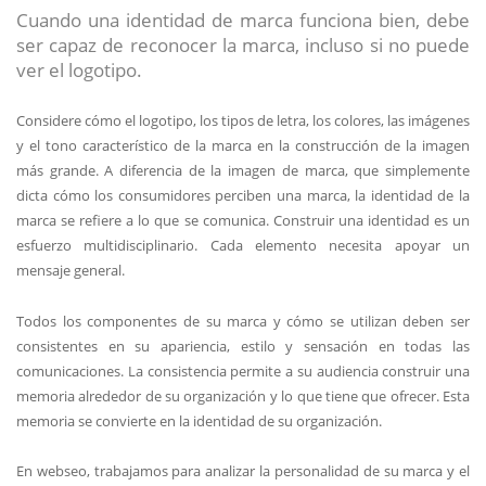
Cuando una identidad de marca funciona bien, debe
ser capaz de reconocer la marca, incluso si no puede
ver el logotipo.
Considere cómo el logotipo, los tipos de letra, los colores, las imágenes
y el tono característico de la marca en la construcción de la imagen
más grande. A diferencia de la imagen de marca, que simplemente
dicta cómo los consumidores perciben una marca, la identidad de la
marca se refiere a lo que se comunica. Construir una identidad es un
esfuerzo multidisciplinario. Cada elemento necesita apoyar un
mensaje general.
Todos los componentes de su marca y cómo se utilizan deben ser
consistentes en su apariencia, estilo y sensación en todas las
comunicaciones. La consistencia permite a su audiencia construir una
memoria alrededor de su organización y lo que tiene que ofrecer. Esta
memoria se convierte en la identidad de su organización.
En webseo, trabajamos para analizar la personalidad de su marca y el