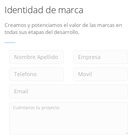
Identidad de marca
Creamos y potenciamos el valor de las marcas en
todas sus etapas del desarrollo.