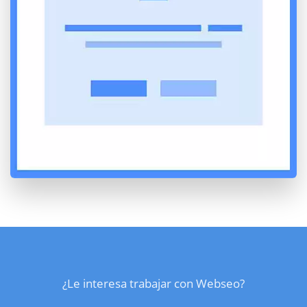
¿Le interesa trabajar con Webseo?