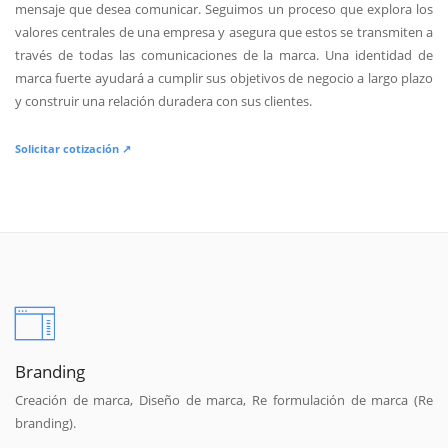
mensaje que desea comunicar. Seguimos un proceso que explora los
valores centrales de una empresa y asegura que estos se transmiten a
través de todas las comunicaciones de la marca. Una identidad de
marca fuerte ayudará a cumplir sus objetivos de negocio a largo plazo
y construir una relación duradera con sus clientes.
Solicitar cotización ↗
Branding
Creación de marca, Diseño de marca, Re formulación de marca (Re
branding).