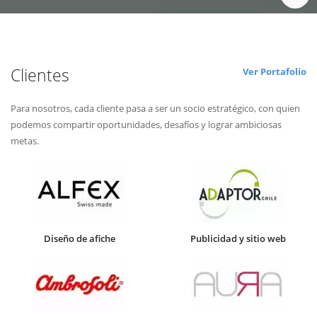
Clientes
Ver Portafolio
Para nosotros, cada cliente pasa a ser un socio estratégico, con quien
podemos compartir oportunidades, desafíos y lograr ambiciosas
metas.
Diseño de afiche
Publicidad y sitio web