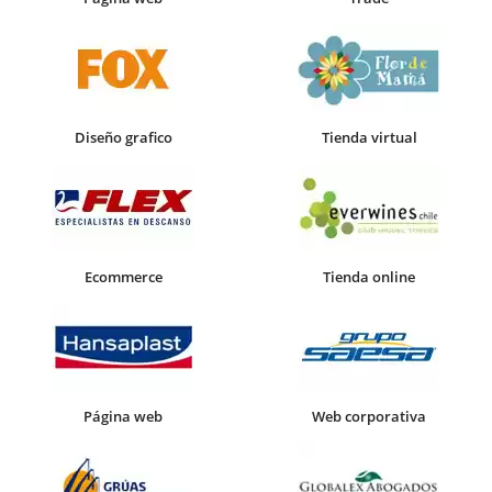
Diseño grafico
Tienda virtual
Ecommerce
Tienda online
Página web
Web corporativa