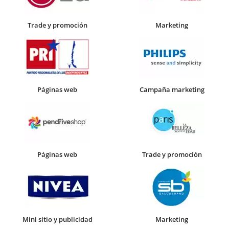
Trade y promoción
Marketing
Páginas web
Campaña marketing
Páginas web
Trade y promoción
Mini sitio y publicidad
Marketing