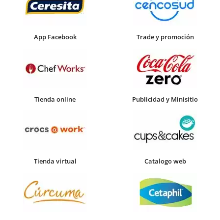
App Facebook
Trade y promoción
Tienda online
Publicidad y Minisitio
Tienda virtual
Catalogo web