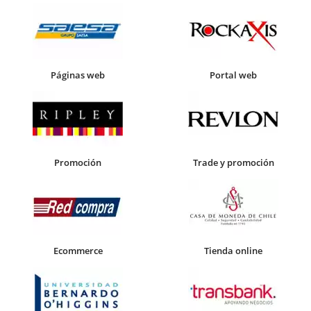
Páginas web
Portal web
Promoción
Trade y promoción
Ecommerce
Tienda online