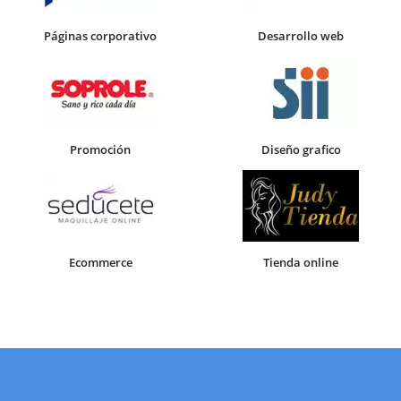
Páginas corporativo
Desarrollo web
Promoción
Diseño grafico
Ecommerce
Tienda online