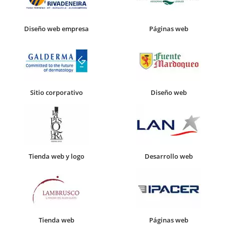
Diseño web empresa
Páginas web
Sitio corporativo
Diseño web
Tienda web y logo
Desarrollo web
Tienda web
Páginas web