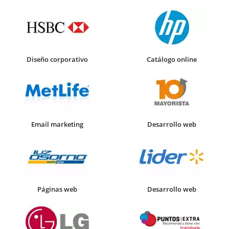
Diseño corporativo
Catálogo online
Email marketing
Desarrollo web
Páginas web
Desarrollo web