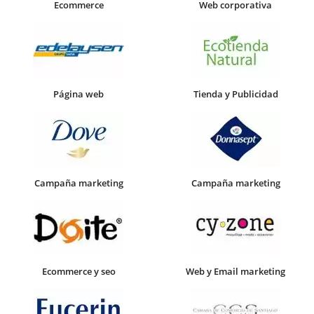
Ecommerce
Web corporativa
Página web
Tienda y Publicidad
Campaña marketing
Campaña marketing
Ecommerce y seo
Web y Email marketing