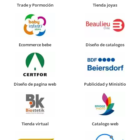
Trade y Pormoción
Tienda joyas
Ecommerce bebe
Diseño de catalogos
Diseño de pagina web
Publicidad y Minisitio
Tienda virtual
Catalogo web