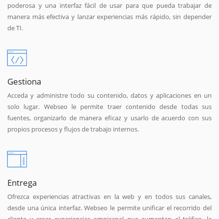
poderosa y una interfaz fácil de usar para que pueda trabajar de
manera más efectiva y lanzar experiencias más rápido, sin depender
de TI.
Gestiona
Acceda y administre todo su contenido, datos y aplicaciones en un
solo lugar. Webseo le permite traer contenido desde todas sus
fuentes, organizarlo de manera eficaz y usarlo de acuerdo con sus
propios procesos y flujos de trabajo internos.
Entrega
Ofrezca experiencias atractivas en la web y en todos sus canales,
desde una única interfaz. Webseo le permite unificar el recorrido del