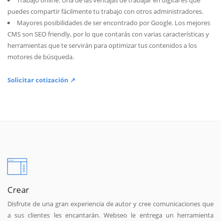
Trabajo online. Una de las ventajas de trabajar en digital es que
puedes compartir fácilmente tu trabajo con otros administradores.
Mayores posibilidades de ser encontrado por Google. Los mejores
CMS son SEO friendly, por lo que contarás con varias características y
herramientas que te servirán para optimizar tus contenidos a los
motores de búsqueda.
Solicitar cotización ↗
Crear
Disfrute de una gran experiencia de autor y cree comunicaciones que
a sus clientes les encantarán. Webseo le entrega un herramienta