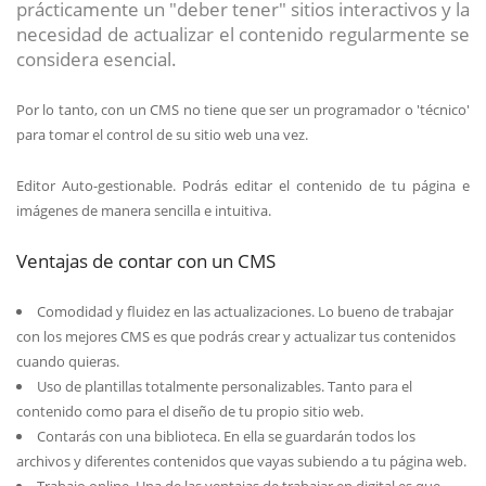
prácticamente un "deber tener" sitios interactivos y la
necesidad de actualizar el contenido regularmente se
considera esencial.
Por lo tanto, con un CMS no tiene que ser un programador o 'técnico'
para tomar el control de su sitio web una vez.
Editor Auto-gestionable. Podrás editar el contenido de tu página e
imágenes de manera sencilla e intuitiva.
Ventajas de contar con un CMS
Comodidad y fluidez en las actualizaciones. Lo bueno de trabajar
con los mejores CMS es que podrás crear y actualizar tus contenidos
cuando quieras.
Uso de plantillas totalmente personalizables. Tanto para el
contenido como para el diseño de tu propio sitio web.
Contarás con una biblioteca. En ella se guardarán todos los
archivos y diferentes contenidos que vayas subiendo a tu página web.