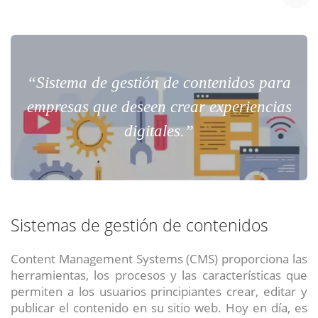
“Sistema de gestión de contenidos para
empresas que deseen crear experiencias
digitales.”
Sistemas de gestión de contenidos
Content Management Systems (CMS) proporciona las
herramientas, los procesos y las características que
permiten a los usuarios principiantes crear, editar y
publicar el contenido en su sitio web. Hoy en día, es