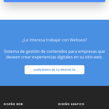
¿Le interesa trabajar con Webseo?
Sistema de gestión de contenidos para empresas que
deseen crear experiencias digitales en su sitio web.
CUÉNTENOS DE SU PROYECTO
DISEÑO WEB
DISEÑO GRAFICO