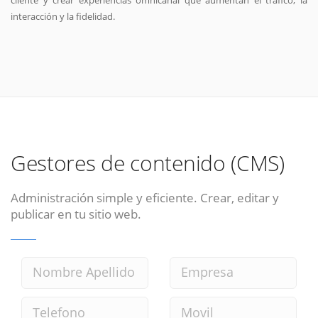
cliente y crear experiencias omnicanal que aumentan el tráfico, la
interacción y la fidelidad.
Gestores de contenido (CMS)
Administración simple y eficiente. Crear, editar y
publicar en tu sitio web.