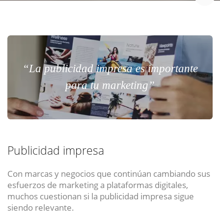
“La publicidad impresa es importante
para tu marketing”
Publicidad impresa
Con marcas y negocios que continúan cambiando sus
esfuerzos de marketing a plataformas digitales,
muchos cuestionan si la publicidad impresa sigue
siendo relevante.