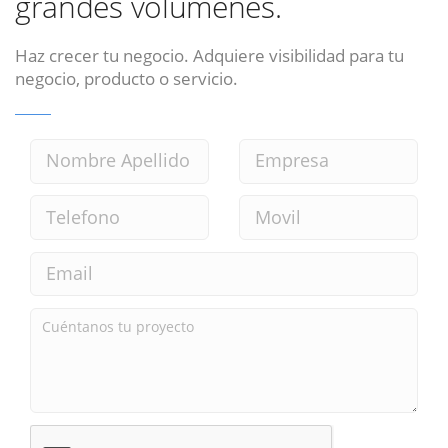
grandes volumenes.
Haz crecer tu negocio. Adquiere visibilidad para tu
negocio, producto o servicio.