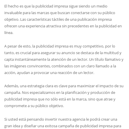
El hecho es que la publicidad impresa sigue siendo un medio
invaluable para las marcas que buscan conectarse con su público
objetivo. Las características táctiles de una publicación impresa
ofrecen una experiencia atractiva sin precedentes en la publicidad en
línea.
A pesar de esto, la publicidad impresa es muy competitivo, por lo
tanto, es crucial para asegurar su anuncio se destaca de la multitud y
capta instantáneamente la atención de un lector. Un título llamativo y
las imágenes convincentes, combinados con un claro llamado a la
acción, ayudan a provocar una reacción de un lector.
Además, una estrategia clara es clave para maximizar el impacto de su
campaña. Nos especializamos en la planificación y producción de
publicidad impresa que no sólo está en la marca, sino que atrae y
compromete a su público objetivo.
Si usted está pensando invertir nuestra agencia le podrá crear una
gran idea y diseñar una exitosa campaña de publicidad impresa para