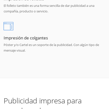
El folleto también es una forma sencilla de dar publicidad a una
compañía, producto o servicio.
Impresión de colgantes
Póster y/o Cartel es un soporte de la publicidad. Con algún tipo de
mensaje visual.
Publicidad impresa para