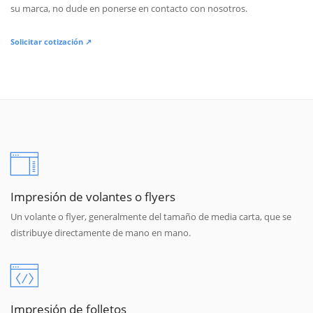
su marca, no dude en ponerse en contacto con nosotros.
Solicitar cotización ↗
Impresión de volantes o flyers
Un volante o flyer, generalmente del tamaño de media carta, que se
distribuye directamente de mano en mano.
Impresión de folletos