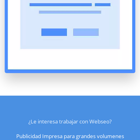
¿Le interesa trabajar con Webseo?
Publicidad Impresa para grandes volumenes