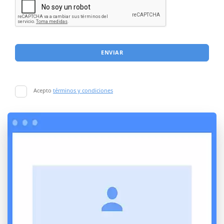
ENVIAR
Acepto
términos y condiciones