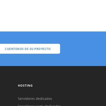
CUENTENOS DE SU PROYECTO
HOSTING
Servidores dedicados