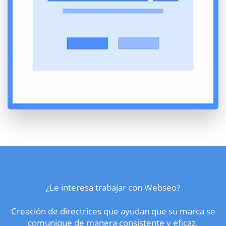
¿Le interesa trabajar con Webseo?
Creación de directrices que ayudan que su marca se
comunique de manera consistente y eficaz.