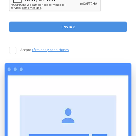
ENVIAR
Acepto
términos y condiciones