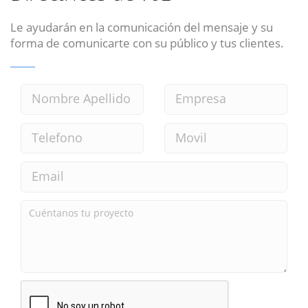
Le ayudarán en la comunicación del mensaje y su
forma de comunicarte con su público y tus clientes.