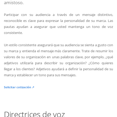
amistoso.
Participar con su audiencia a través de un mensaje distintivo,
reconocible es clave para expresar la personalidad de su marca. Las
pautas ayudan a asegurar que usted mantenga un tono de voz
consistente.
Un estilo consistente asegurará que su audiencia se sienta a gusto con
su marca y entienda el mensaje más claramente. Trate de resumir los
valores de su organización en unas palabras clave, por ejemplo, ¿qué
adjetivos utilizaría para describir su organización? ¿Cómo quieres
llegar a los clientes? Adjetivos ayudará a definir la personalidad de su
marca y establecer un tono para sus mensajes.
Solicitar cotización ↗
Directrices de voz