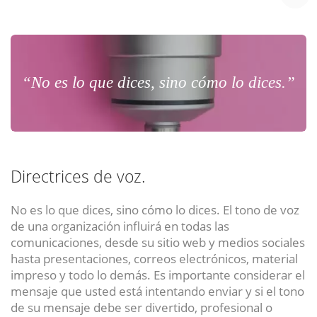
“No es lo que dices, sino cómo lo dices.”
Directrices de voz.
No es lo que dices, sino cómo lo dices. El tono de voz
de una organización influirá en todas las
comunicaciones, desde su sitio web y medios sociales
hasta presentaciones, correos electrónicos, material
impreso y todo lo demás. Es importante considerar el
mensaje que usted está intentando enviar y si el tono
de su mensaje debe ser divertido, profesional o