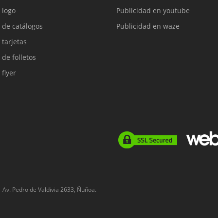
 logo
Publicidad en youtube
 de catálogos
Publicidad en waze
 tarjetas
 de folletos
 flyer
Av. Pedro de Valdivia 2633, Ñuñoa.