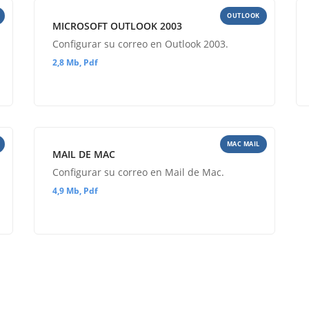
OUTLOOK
MICROSOFT OUTLOOK 2003
Configurar su correo en Outlook 2003.
2,8 Mb, Pdf
MAC MAIL
MAIL DE MAC
Configurar su correo en Mail de Mac.
4,9 Mb, Pdf