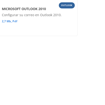
OUTLOOK
MICROSOFT OUTLOOK 2010
Configurar su correo en Outlook 2010.
2,7 Mb, Pdf