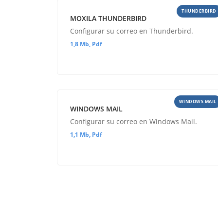
THUNDERBIRD
MOXILA THUNDERBIRD
Configurar su correo en Thunderbird.
1,8 Mb, Pdf
WINDOWS MAIL
WINDOWS MAIL
Configurar su correo en Windows Mail.
1,1 Mb, Pdf