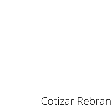
Cotizar Rebra