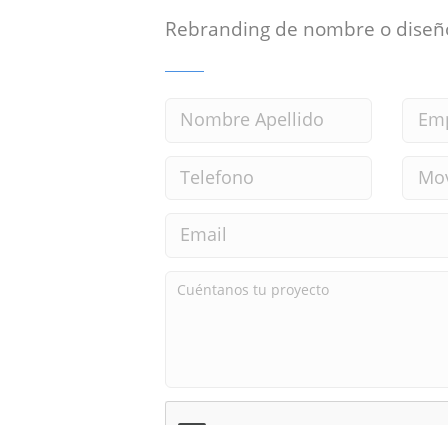
Rebranding de nombre o diseñ