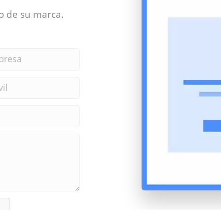
o de su marca.