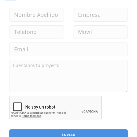
ENVIAR