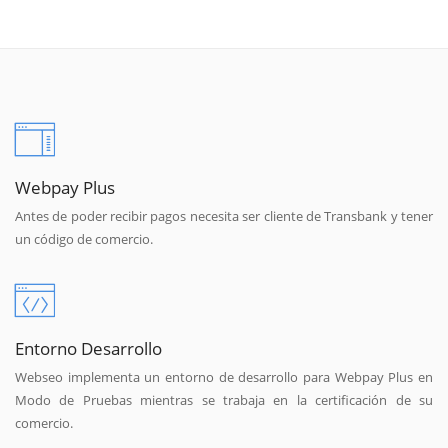
Webpay Plus
Antes de poder recibir pagos necesita ser cliente de Transbank y tener
un código de comercio.
Entorno Desarrollo
Webseo implementa un entorno de desarrollo para Webpay Plus en
Modo de Pruebas mientras se trabaja en la certificación de su
comercio.