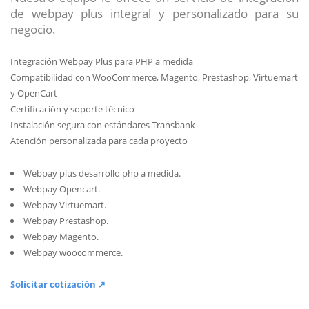
de webpay plus integral y personalizado para su
negocio.
Integración Webpay Plus para PHP a medida
Compatibilidad con WooCommerce, Magento, Prestashop, Virtuemart
y OpenCart
Certificación y soporte técnico
Instalación segura con estándares Transbank
Atención personalizada para cada proyecto
Webpay plus desarrollo php a medida.
Webpay Opencart.
Webpay Virtuemart.
Webpay Prestashop.
Webpay Magento.
Webpay woocommerce.
Solicitar cotización ↗