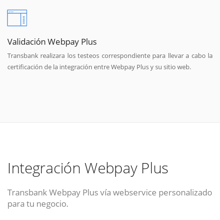
Validación Webpay Plus
Transbank realizara los testeos correspondiente para llevar a cabo la
certificación de la integración entre Webpay Plus y su sitio web.
Integración Webpay Plus
Transbank Webpay Plus vía webservice personalizado
para tu negocio.