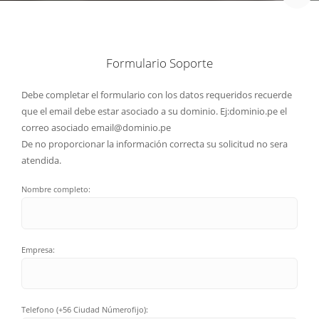
Formulario Soporte
Debe completar el formulario con los datos requeridos recuerde
que el email debe estar asociado a su dominio. Ej:dominio.pe el
correo asociado email@dominio.pe
De no proporcionar la información correcta su solicitud no sera
atendida.
Nombre completo:
Empresa:
Telefono (+56 Ciudad Númerofijo):