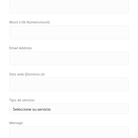
Movil (+56 Númeromovil):
Email Address:
Sitio web (Dominio.cl):
Tipo de servicio:
Mensaje: