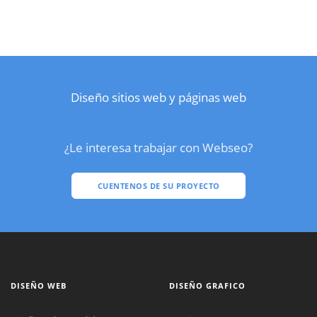
Diseño sitios web y páginas web
¿Le interesa trabajar con Webseo?
CUENTENOS DE SU PROYECTO
DISEÑO WEB
DISEÑO GRAFICO