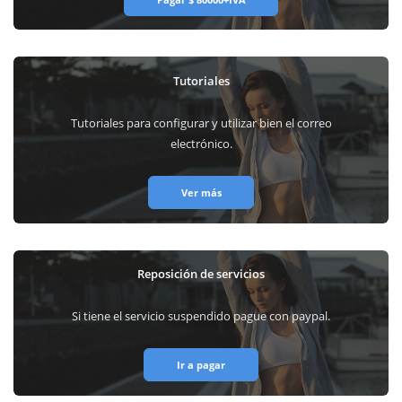
Tutoriales
Tutoriales para configurar y utilizar bien el correo
electrónico.
Ver más
Reposición de servicios
Si tiene el servicio suspendido pague con paypal.
Ir a pagar