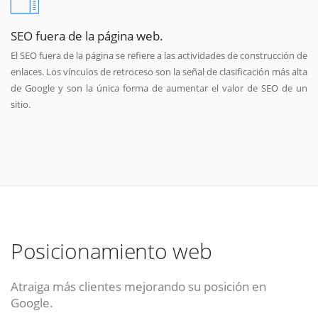
SEO fuera de la página web.
El SEO fuera de la página se refiere a las actividades de construcción de
enlaces. Los vínculos de retroceso son la señal de clasificación más alta
de Google y son la única forma de aumentar el valor de SEO de un
sitio.
Posicionamiento web
Atraiga más clientes mejorando su posición en
Google.