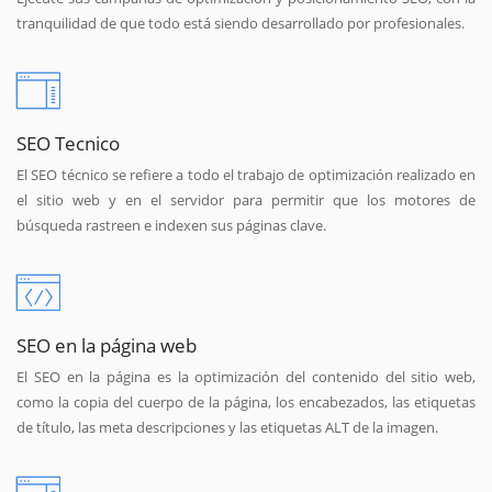
tranquilidad de que todo está siendo desarrollado por profesionales.
SEO Tecnico
El SEO técnico se refiere a todo el trabajo de optimización realizado en
el sitio web y en el servidor para permitir que los motores de
búsqueda rastreen e indexen sus páginas clave.
SEO en la página web
El SEO en la página es la optimización del contenido del sitio web,
como la copia del cuerpo de la página, los encabezados, las etiquetas
de título, las meta descripciones y las etiquetas ALT de la imagen.