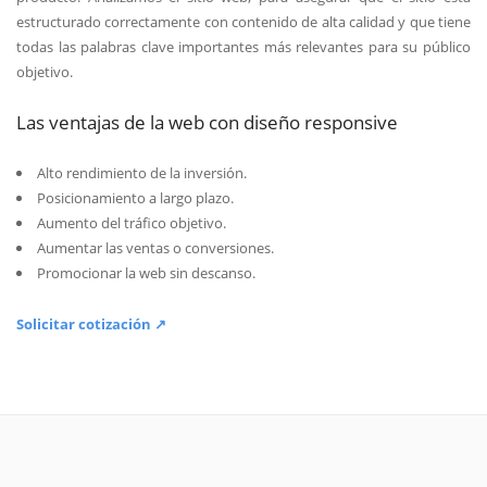
estructurado correctamente con contenido de alta calidad y que tiene
todas las palabras clave importantes más relevantes para su público
objetivo.
Las ventajas de la web con diseño responsive
Alto rendimiento de la inversión.
Posicionamiento a largo plazo.
Aumento del tráfico objetivo.
Aumentar las ventas o conversiones.
Promocionar la web sin descanso.
Solicitar cotización ↗