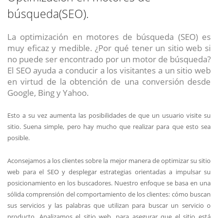
búsqueda(SEO).
La optimización en motores de búsqueda (SEO) es
muy eficaz y medible. ¿Por qué tener un sitio web si
no puede ser encontrado por un motor de búsqueda?
El SEO ayuda a conducir a los visitantes a un sitio web
en virtud de la obtención de una conversión desde
Google, Bing y Yahoo.
Esto a su vez aumenta las posibilidades de que un usuario visite su
sitio. Suena simple, pero hay mucho que realizar para que esto sea
posible.
Aconsejamos a los clientes sobre la mejor manera de optimizar su sitio
web para el SEO y desplegar estrategias orientadas a impulsar su
posicionamiento en los buscadores. Nuestro enfoque se basa en una
sólida comprensión del comportamiento de los clientes: cómo buscan
sus servicios y las palabras que utilizan para buscar un servicio o
producto. Analizamos el sitio web, para asegurar que el sitio está