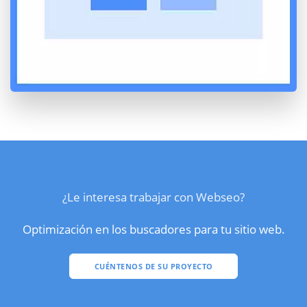
¿Le interesa trabajar con Webseo?
Optimización en los buscadores para tu sitio web.
CUÉNTENOS DE SU PROYECTO