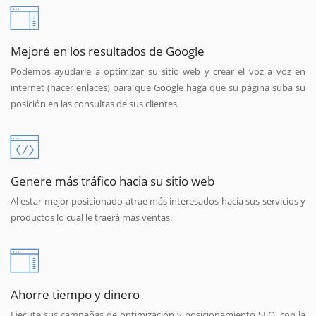
Mejoré en los resultados de Google
Podemos ayudarle a optimizar su sitio web y crear el voz a voz en
internet (hacer enlaces) para que Google haga que su página suba su
posición en las consultas de sus clientes.
Genere más tráfico hacia su sitio web
Al estar mejor posicionado atrae más interesados hacía sus servicios y
productos lo cual le traerá más ventas.
Ahorre tiempo y dinero
Ejecute sus campañas de optimización y posicionamiento SEO, con la