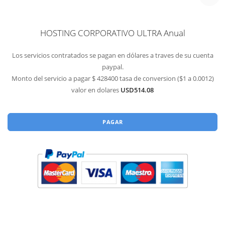
HOSTING CORPORATIVO ULTRA Anual
Los servicios contratados se pagan en dólares a traves de su cuenta
paypal.
Monto del servicio a pagar $ 428400 tasa de conversion ($1 a 0.0012)
valor en dolares
USD514.08
PAGAR