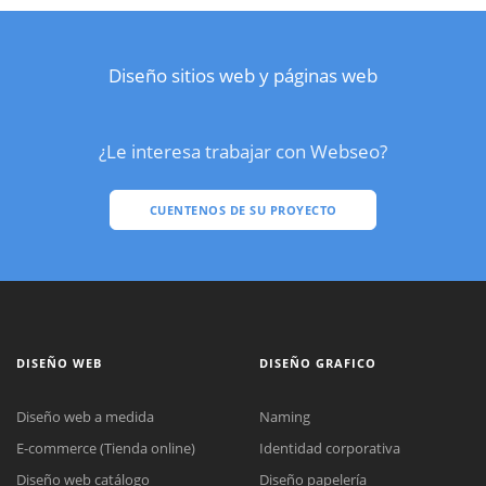
Diseño sitios web y páginas web
¿Le interesa trabajar con Webseo?
CUENTENOS DE SU PROYECTO
DISEÑO WEB
DISEÑO GRAFICO
Diseño web a medida
Naming
E-commerce (Tienda online)
Identidad corporativa
Diseño web catálogo
Diseño papelería