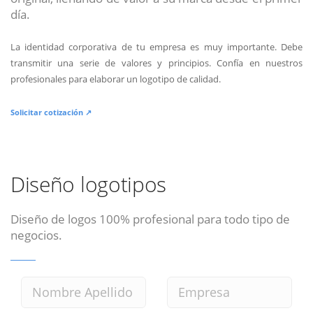
día.
La identidad corporativa de tu empresa es muy importante. Debe
transmitir una serie de valores y principios. Confía en nuestros
profesionales para elaborar un logotipo de calidad.
Solicitar cotización ↗
Diseño logotipos
Diseño de logos 100% profesional para todo tipo de
negocios.