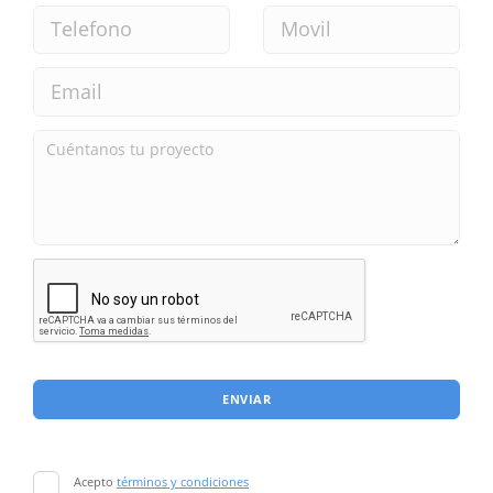
ENVIAR
Acepto
términos y condiciones