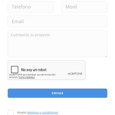
ENVIAR
Acepto
términos y condiciones