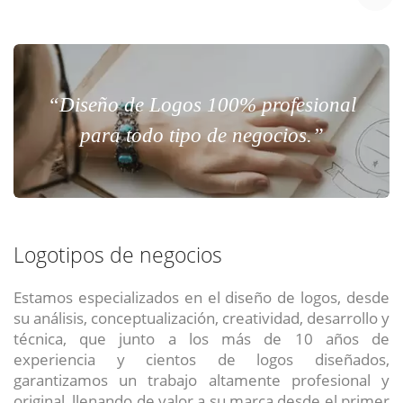
“Diseño de Logos 100% profesional
para todo tipo de negocios.”
Logotipos de negocios
Estamos especializados en el diseño de logos, desde
su análisis, conceptualización, creatividad, desarrollo y
técnica, que junto a los más de 10 años de
experiencia y cientos de logos diseñados,
garantizamos un trabajo altamente profesional y
original, llenando de valor a su marca desde el primer