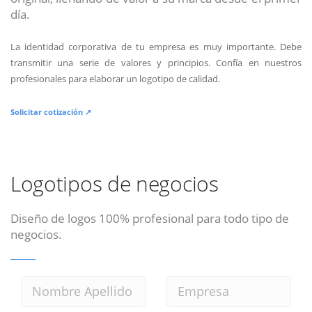
día.
La identidad corporativa de tu empresa es muy importante. Debe
transmitir una serie de valores y principios. Confía en nuestros
profesionales para elaborar un logotipo de calidad.
Solicitar cotización ↗
Logotipos de negocios
Diseño de logos 100% profesional para todo tipo de
negocios.