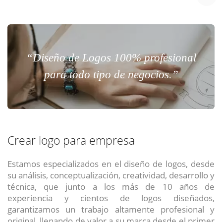
“Diseño de Logos 100% profesional
para todo tipo de negocios.”
Crear logo para empresa
Estamos especializados en el diseño de logos, desde
su análisis, conceptualización, creatividad, desarrollo y
técnica, que junto a los más de 10 años de
experiencia y cientos de logos diseñados,
garantizamos un trabajo altamente profesional y
original, llenando de valor a su marca desde el primer