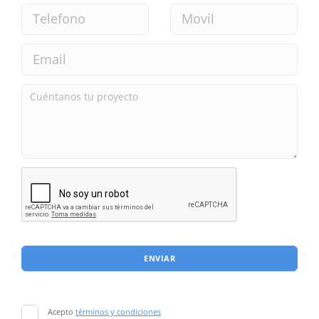
ENVIAR
Acepto
términos y condiciones