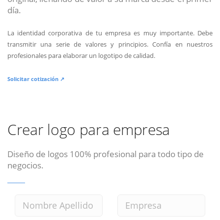
día.
La identidad corporativa de tu empresa es muy importante. Debe
transmitir una serie de valores y principios. Confía en nuestros
profesionales para elaborar un logotipo de calidad.
Solicitar cotización ↗
Crear logo para empresa
Diseño de logos 100% profesional para todo tipo de
negocios.