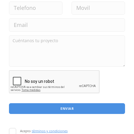
ENVIAR
Acepto
términos y condiciones