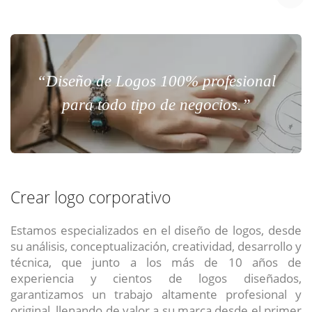
“Diseño de Logos 100% profesional
para todo tipo de negocios.”
Crear logo corporativo
Estamos especializados en el diseño de logos, desde
su análisis, conceptualización, creatividad, desarrollo y
técnica, que junto a los más de 10 años de
experiencia y cientos de logos diseñados,
garantizamos un trabajo altamente profesional y
original, llenando de valor a su marca desde el primer