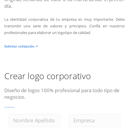
día.
La identidad corporativa de tu empresa es muy importante. Debe
transmitir una serie de valores y principios. Confía en nuestros
profesionales para elaborar un logotipo de calidad.
Solicitar cotización ↗
Crear logo corporativo
Diseño de logos 100% profesional para todo tipo de
negocios.